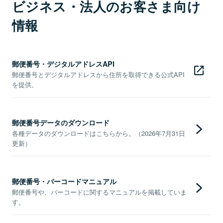
ビジネス・法人のお客さま向け
情報
郵便番号・デジタルアドレスAPI
郵便番号とデジタルアドレスから住所を取得できる公式API
を提供。
郵便番号データのダウンロード
各種データのダウンロードはこちらから。（2026年7月31日
更新）
郵便番号・バーコードマニュアル
郵便番号や、バーコードに関するマニュアルを掲載していま
す。