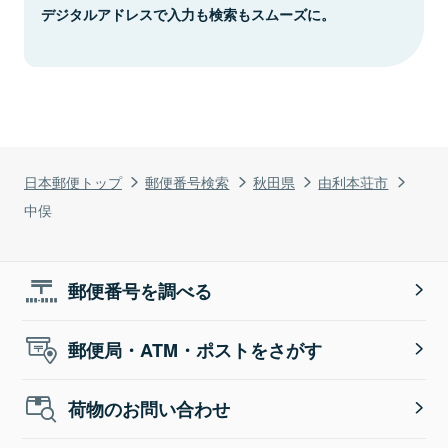
デジタルアドレスで入力も検索もスムーズに。
日本郵便トップ
郵便番号検索
秋田県
由利本荘市
中俣
郵便番号を調べる
郵便局・ATM・ポストをさがす
荷物のお問い合わせ