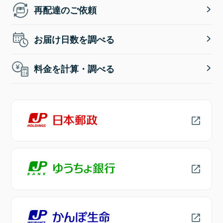
再配達のご依頼
お届け日数を調べる
料金を計算・調べる