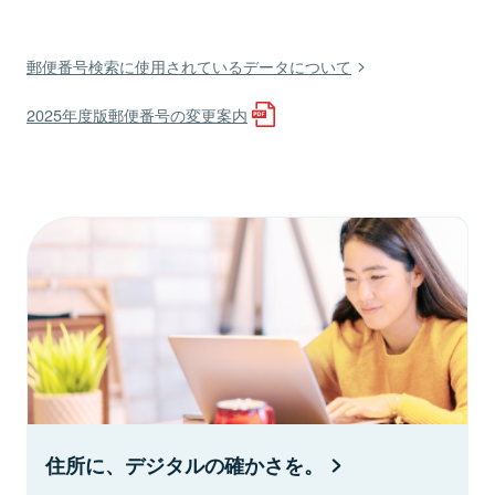
郵便番号検索に使用されているデータについて
2025年度版郵便番号の変更案内
住所に、デジタルの確かさを。