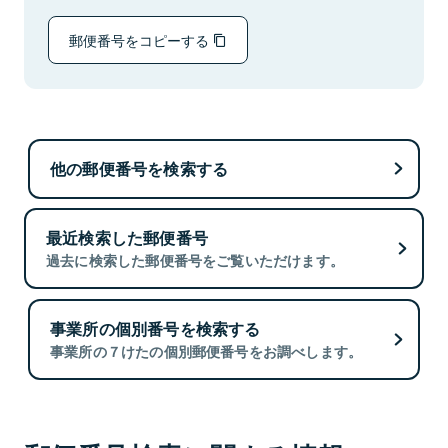
郵便番号をコピーする
他の郵便番号を検索する
最近検索した郵便番号
過去に検索した郵便番号をご覧いただけます。
事業所の個別番号を検索する
事業所の７けたの個別郵便番号をお調べします。