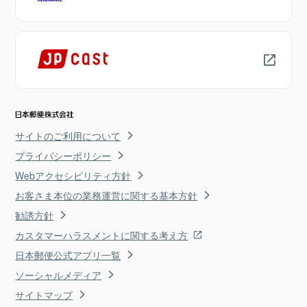
サイトのご利用について
プライバシーポリシー
Webアクセシビリティ方針
お客さま本位の業務運営に関する基本方針
勧誘方針
カスタマーハラスメントに関する考え方
日本郵便公式アプリ一覧
ソーシャルメディア
サイトマップ