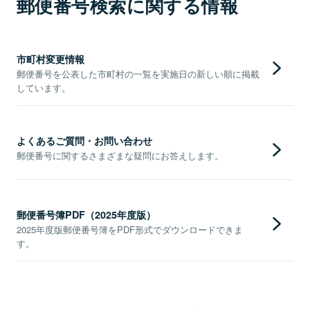
郵便番号検索に関する情報
市町村変更情報
郵便番号を公表した市町村の一覧を実施日の新しい順に掲載
しています。
よくあるご質問・お問い合わせ
郵便番号に関するさまざまな疑問にお答えします。
郵便番号簿PDF（2025年度版）
2025年度版郵便番号簿をPDF形式でダウンロードできま
す。