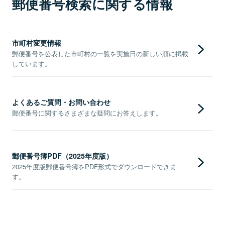
郵便番号検索に関する情報
市町村変更情報
郵便番号を公表した市町村の一覧を実施日の新しい順に掲載
しています。
よくあるご質問・お問い合わせ
郵便番号に関するさまざまな疑問にお答えします。
郵便番号簿PDF（2025年度版）
2025年度版郵便番号簿をPDF形式でダウンロードできま
す。