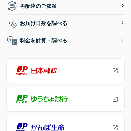
再配達のご依頼
お届け日数を調べる
料金を計算・調べる