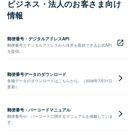
ビジネス・法人のお客さま向け
情報
郵便番号・デジタルアドレスAPI
郵便番号とデジタルアドレスから住所を取得できる公式API
を提供。
郵便番号データのダウンロード
各種データのダウンロードはこちらから。（2026年7月31日
更新）
郵便番号・バーコードマニュアル
郵便番号や、バーコードに関するマニュアルを掲載していま
す。