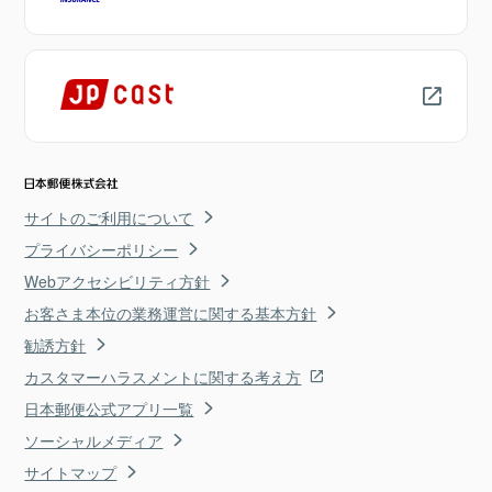
サイトのご利用について
プライバシーポリシー
Webアクセシビリティ方針
お客さま本位の業務運営に関する基本方針
勧誘方針
カスタマーハラスメントに関する考え方
日本郵便公式アプリ一覧
ソーシャルメディア
サイトマップ