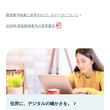
郵便番号検索に使用されているデータについて
2025年度版郵便番号の変更案内
住所に、デジタルの確かさを。