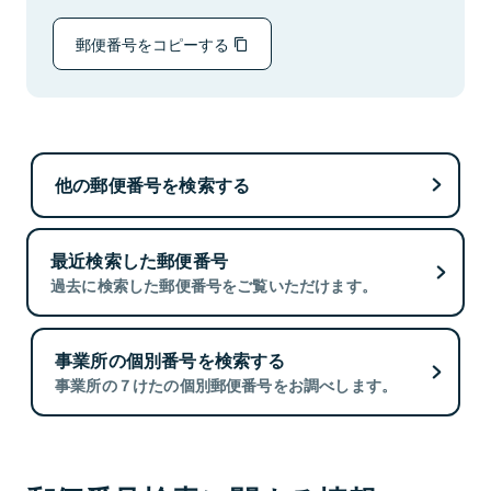
郵便番号をコピーする
他の郵便番号を検索する
最近検索した郵便番号
過去に検索した郵便番号をご覧いただけます。
事業所の個別番号を検索する
事業所の７けたの個別郵便番号をお調べします。