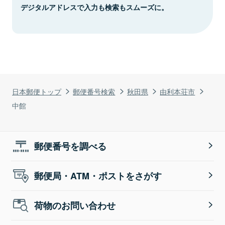
デジタルアドレスで入力も検索もスムーズに。
日本郵便トップ
郵便番号検索
秋田県
由利本荘市
中館
郵便番号を調べる
郵便局・ATM・ポストをさがす
荷物のお問い合わせ