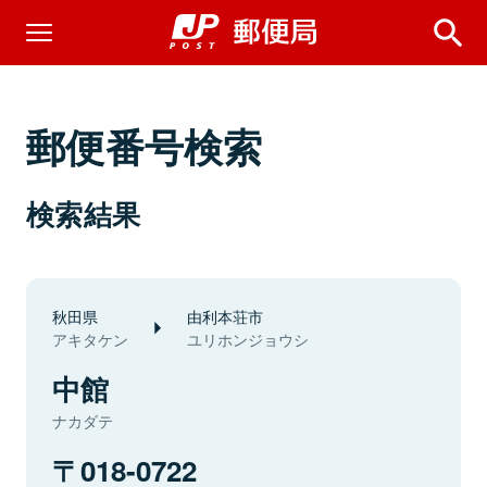
郵便番号検索
検索結果
秋田県
由利本荘市
アキタケン
ユリホンジョウシ
中館
ナカダテ
018-0722