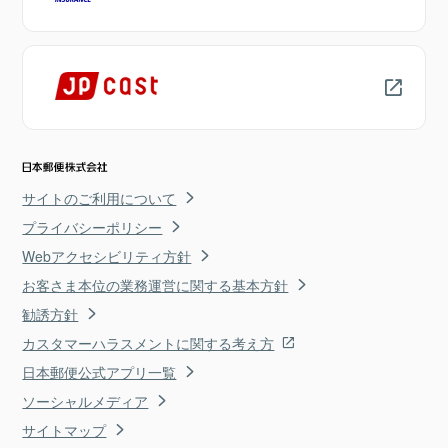
サイトのご利用について
プライバシーポリシー
Webアクセシビリティ方針
お客さま本位の業務運営に関する基本方針
勧誘方針
カスタマーハラスメントに関する考え方
日本郵便公式アプリ一覧
ソーシャルメディア
サイトマップ