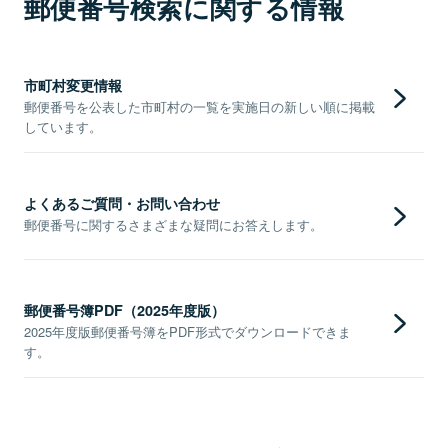
郵便番号検索に関する情報
市町村変更情報
郵便番号を公表した市町村の一覧を実施日の新しい順に掲載
しています。
よくあるご質問・お問い合わせ
郵便番号に関するさまざまな疑問にお答えします。
郵便番号簿PDF（2025年度版）
2025年度版郵便番号簿をPDF形式でダウンロードできま
す。