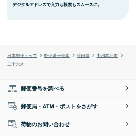
デジタルアドレスで入力も検索もスムーズに。
日本郵便トップ
郵便番号検索
秋田県
由利本荘市
二十六木
郵便番号を調べる
郵便局・ATM・ポストをさがす
荷物のお問い合わせ