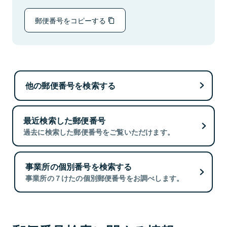
郵便番号をコピーする
他の郵便番号を検索する
最近検索した郵便番号
過去に検索した郵便番号をご覧いただけます。
事業所の個別番号を検索する
事業所の７けたの個別郵便番号をお調べします。