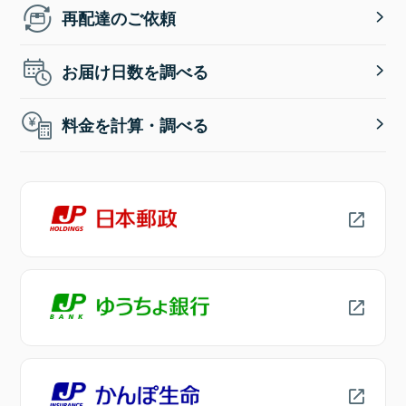
再配達のご依頼
お届け日数を調べる
料金を計算・調べる