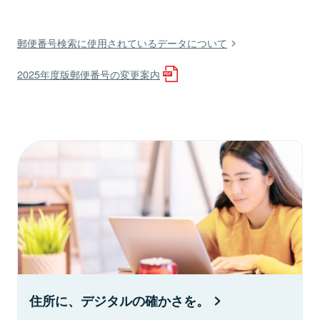
郵便番号検索に使用されているデータについて
2025年度版郵便番号の変更案内
住所に、デジタルの確かさを。