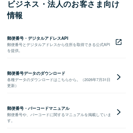
ビジネス・法人のお客さま向け
情報
郵便番号・デジタルアドレスAPI
郵便番号とデジタルアドレスから住所を取得できる公式API
を提供。
郵便番号データのダウンロード
各種データのダウンロードはこちらから。（2026年7月31日
更新）
郵便番号・バーコードマニュアル
郵便番号や、バーコードに関するマニュアルを掲載していま
す。