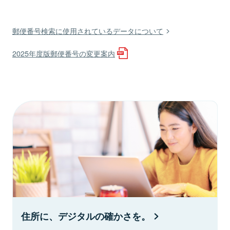
郵便番号検索に使用されているデータについて
2025年度版郵便番号の変更案内
住所に、デジタルの確かさを。