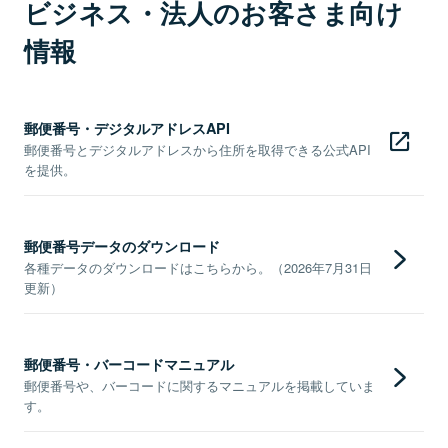
ビジネス・法人のお客さま向け
情報
郵便番号・デジタルアドレスAPI
郵便番号とデジタルアドレスから住所を取得できる公式API
を提供。
郵便番号データのダウンロード
各種データのダウンロードはこちらから。（2026年7月31日
更新）
郵便番号・バーコードマニュアル
郵便番号や、バーコードに関するマニュアルを掲載していま
す。