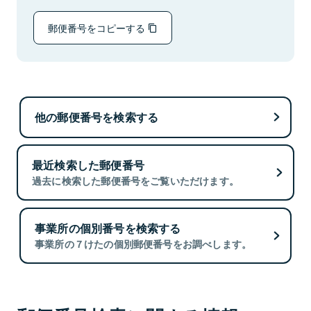
郵便番号をコピーする
他の郵便番号を検索する
最近検索した郵便番号
過去に検索した郵便番号をご覧いただけます。
事業所の個別番号を検索する
事業所の７けたの個別郵便番号をお調べします。