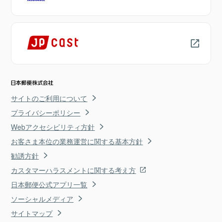
サイトのご利用について
プライバシーポリシー
Webアクセシビリティ方針
お客さま本位の業務運営に関する基本方針
勧誘方針
カスタマーハラスメントに関する考え方
日本郵便公式アプリ一覧
ソーシャルメディア
サイトマップ