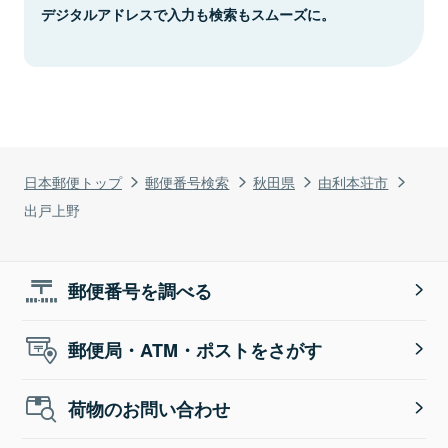
デジタルアドレスで入力も検索もスムーズに。
日本郵便トップ
郵便番号検索
秋田県
由利本荘市
出戸上野
郵便番号を調べる
郵便局・ATM・ポストをさがす
荷物のお問い合わせ