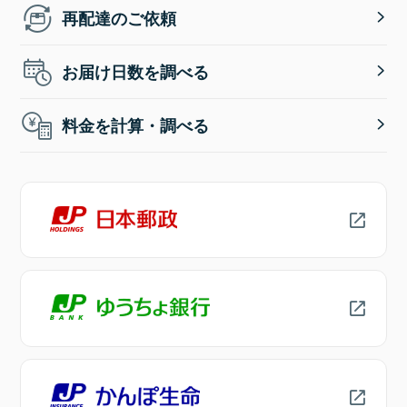
再配達のご依頼
お届け日数を調べる
料金を計算・調べる