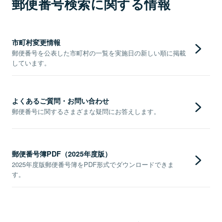
郵便番号検索に関する情報
市町村変更情報
郵便番号を公表した市町村の一覧を実施日の新しい順に掲載
しています。
よくあるご質問・お問い合わせ
郵便番号に関するさまざまな疑問にお答えします。
郵便番号簿PDF（2025年度版）
2025年度版郵便番号簿をPDF形式でダウンロードできま
す。