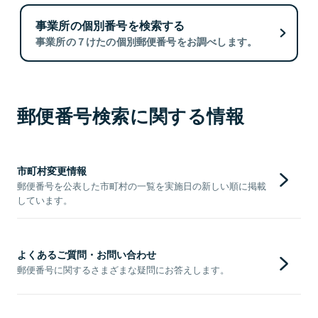
事業所の個別番号を検索する
事業所の７けたの個別郵便番号をお調べします。
郵便番号検索に関する情報
市町村変更情報
郵便番号を公表した市町村の一覧を実施日の新しい順に掲載
しています。
よくあるご質問・お問い合わせ
郵便番号に関するさまざまな疑問にお答えします。