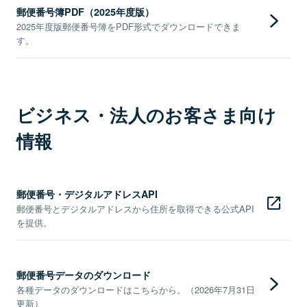
郵便番号簿PDF（2025年度版）
2025年度版郵便番号簿をPDF形式でダウンロードできま
す。
ビジネス・法人のお客さま向け
情報
郵便番号・デジタルアドレスAPI
郵便番号とデジタルアドレスから住所を取得できる公式API
を提供。
郵便番号データのダウンロード
各種データのダウンロードはこちらから。（2026年7月31日
更新）