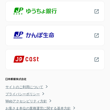
サイトのご利用について
プライバシーポリシー
Webアクセシビリティ方針
お客さま本位の業務運営に関する基本方針