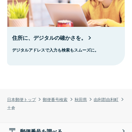
住所に、デジタルの確かさを。
デジタルアドレスで入力も検索もスムーズに。
日本郵便トップ
郵便番号検索
秋田県
由利郡由利町
土倉
郵便番号を調べる