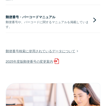
郵便番号・バーコードマニュアル
郵便番号や、バーコードに関するマニュアルを掲載していま
す。
郵便番号検索に使用されているデータについて
2025年度版郵便番号の変更案内