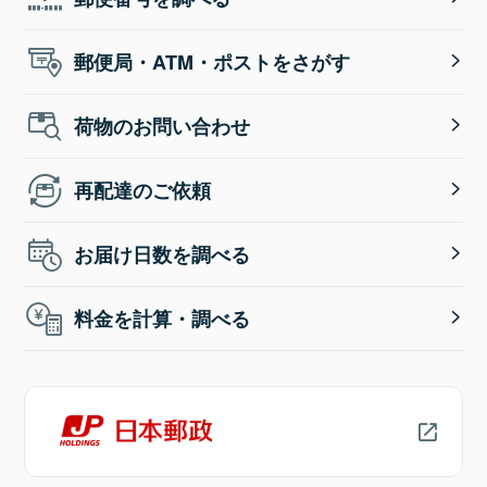
郵便局・ATM・ポストをさがす
荷物のお問い合わせ
再配達のご依頼
お届け日数を調べる
料金を計算・調べる