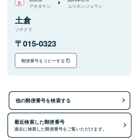
アキタケン
ユリホンジョウシ
土倉
ツチクラ
015-0323
郵便番号をコピーする
他の郵便番号を検索する
最近検索した郵便番号
過去に検索した郵便番号をご覧いただけます。