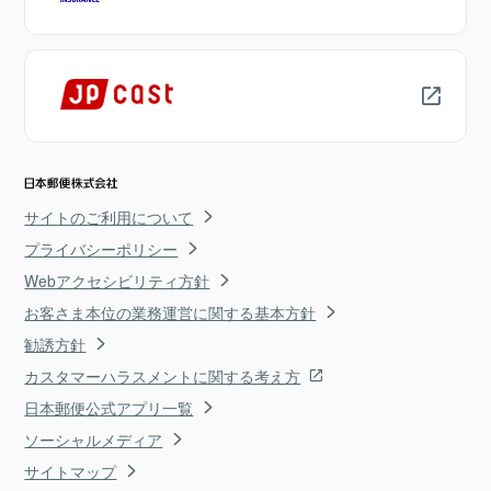
サイトのご利用について
プライバシーポリシー
Webアクセシビリティ方針
お客さま本位の業務運営に関する基本方針
勧誘方針
カスタマーハラスメントに関する考え方
日本郵便公式アプリ一覧
ソーシャルメディア
サイトマップ