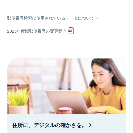
郵便番号検索に使用されているデータについて
2025年度版郵便番号の変更案内
住所に、デジタルの確かさを。