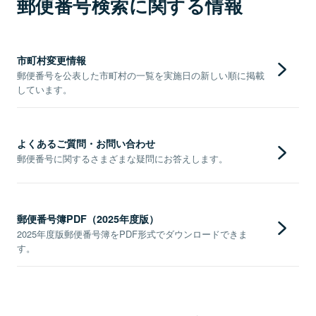
郵便番号検索に関する情報
市町村変更情報
郵便番号を公表した市町村の一覧を実施日の新しい順に掲載
しています。
よくあるご質問・お問い合わせ
郵便番号に関するさまざまな疑問にお答えします。
郵便番号簿PDF（2025年度版）
2025年度版郵便番号簿をPDF形式でダウンロードできま
す。