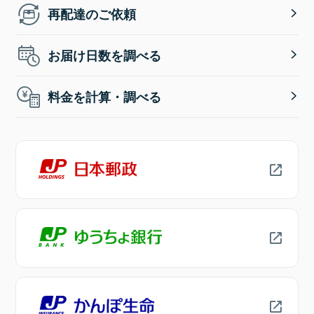
再配達のご依頼
お届け日数を調べる
料金を計算・調べる