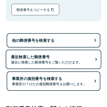
郵便番号をコピーする
他の郵便番号を検索する
最近検索した郵便番号
過去に検索した郵便番号をご覧いただけます。
事業所の個別番号を検索する
事業所の７けたの個別郵便番号をお調べします。