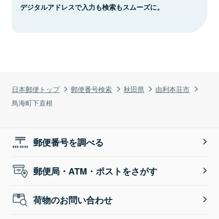
デジタルアドレスで入力も検索もスムーズに。
日本郵便トップ
郵便番号検索
秋田県
由利本荘市
鳥海町下直根
郵便番号を調べる
郵便局・ATM・ポストをさがす
荷物のお問い合わせ