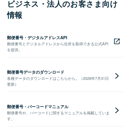
ビジネス・法人のお客さま向け
情報
郵便番号・デジタルアドレスAPI
郵便番号とデジタルアドレスから住所を取得できる公式API
を提供。
郵便番号データのダウンロード
各種データのダウンロードはこちらから。（2026年7月31日
更新）
郵便番号・バーコードマニュアル
郵便番号や、バーコードに関するマニュアルを掲載していま
す。