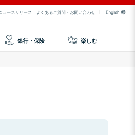
ニュースリリース
よくあるご質問・お問い合わせ
English
銀行・保険
楽しむ