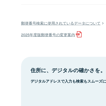
郵便番号検索に使用されているデータについて
2025年度版郵便番号の変更案内
住所に、デジタルの確かさを。
デジタルアドレスで入力も検索もスムーズ