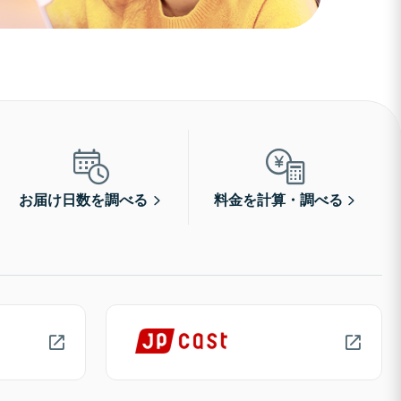
お届け日数を調べる
料金を計算・調べる