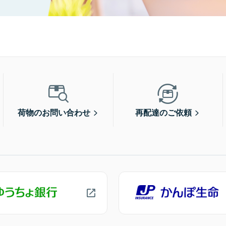
荷物のお問い合わせ
再配達のご依頼