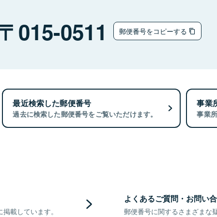
015-0511
郵便番号をコピーする
最近検索した郵便番号
事業
過去に検索した郵便番号をご覧いただけます。
事業
よくあるご質問・お問い合
に掲載しています。
郵便番号に関するさまざまな