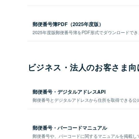
郵便番号簿PDF（2025年度版）
2025年度版郵便番号簿をPDF形式でダウンロードで
ビジネス・法人のお客さま向
郵便番号・デジタルアドレスAPI
郵便番号とデジタルアドレスから住所を取得できる公式
郵便番号・バーコードマニュアル
郵便番号や、バーコードに関するマニュアルを掲載し