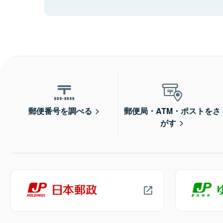
郵便番号を調べる
郵便局・ATM・ポストをさ
がす