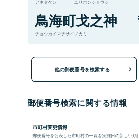
アキタケン
ユリホンジョウシ
鳥海町戈之神
チョウカイマチサイノカミ
他の郵便番号を検索する
郵便番号検索に関する情報
市町村変更情報
郵便番号を公表した市町村の一覧を実施日の新しい順