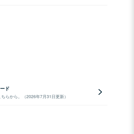
ード
らから。（2026年7月31日更新）