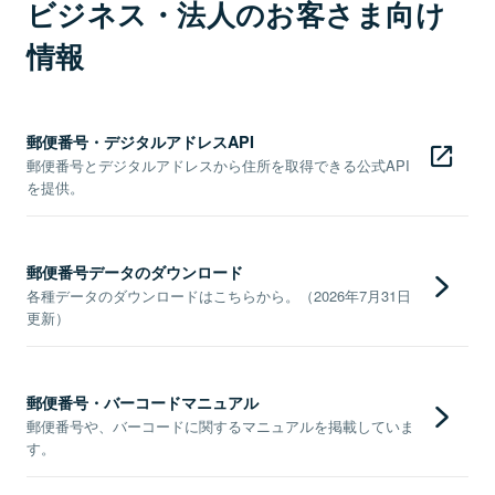
ビジネス・法人のお客さま向け
情報
郵便番号・デジタルアドレスAPI
郵便番号とデジタルアドレスから住所を取得できる公式API
を提供。
郵便番号データのダウンロード
各種データのダウンロードはこちらから。（2026年7月31日
更新）
郵便番号・バーコードマニュアル
郵便番号や、バーコードに関するマニュアルを掲載していま
す。