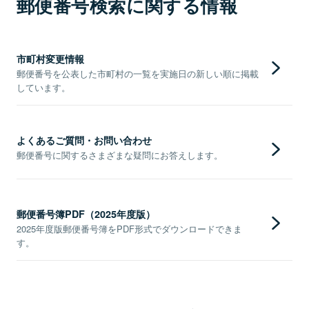
郵便番号検索に関する情報
市町村変更情報
郵便番号を公表した市町村の一覧を実施日の新しい順に掲載
しています。
よくあるご質問・お問い合わせ
郵便番号に関するさまざまな疑問にお答えします。
郵便番号簿PDF（2025年度版）
2025年度版郵便番号簿をPDF形式でダウンロードできま
す。