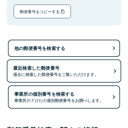
郵便番号をコピーする
他の郵便番号を検索する
最近検索した郵便番号
過去に検索した郵便番号をご覧いただけます。
事業所の個別番号を検索する
事業所の７けたの個別郵便番号をお調べします。