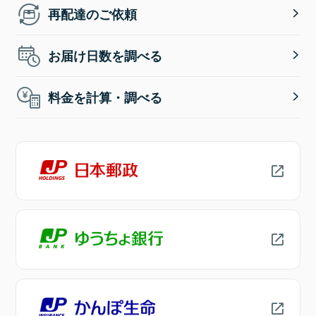
再配達のご依頼
お届け日数を調べる
料金を計算・調べる