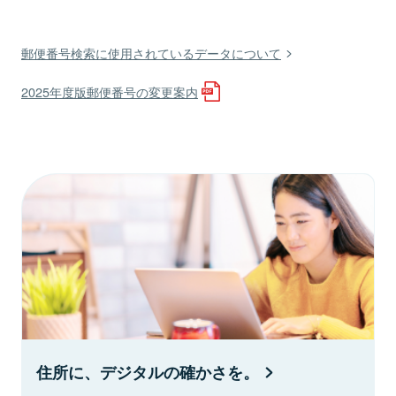
郵便番号検索に使用されているデータについて
2025年度版郵便番号の変更案内
住所に、デジタルの確かさを。