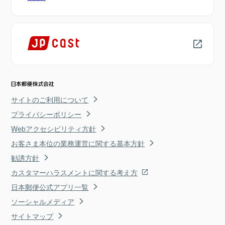
サイトのご利用について
プライバシーポリシー
Webアクセシビリティ方針
お客さま本位の業務運営に関する基本方針
勧誘方針
カスタマーハラスメントに関する考え方
日本郵便公式アプリ一覧
ソーシャルメディア
サイトマップ