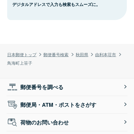
デジタルアドレスで入力も検索もスムーズに。
日本郵便トップ
郵便番号検索
秋田県
由利本荘市
鳥海町上笹子
郵便番号を調べる
郵便局・ATM・ポストをさがす
荷物のお問い合わせ