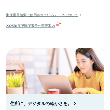
郵便番号検索に使用されているデータについて
2025年度版郵便番号の変更案内
住所に、デジタルの確かさを。