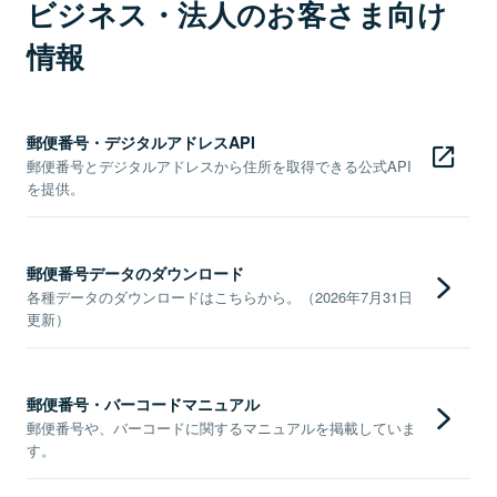
ビジネス・法人のお客さま向け
情報
郵便番号・デジタルアドレスAPI
郵便番号とデジタルアドレスから住所を取得できる公式API
を提供。
郵便番号データのダウンロード
各種データのダウンロードはこちらから。（2026年7月31日
更新）
郵便番号・バーコードマニュアル
郵便番号や、バーコードに関するマニュアルを掲載していま
す。