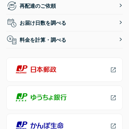
再配達のご依頼
お届け日数を調べる
料金を計算・調べる