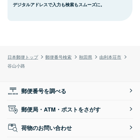
デジタルアドレスで入力も検索もスムーズに。
日本郵便トップ
郵便番号検索
秋田県
由利本荘市
谷山小路
郵便番号を調べる
郵便局・ATM・ポストをさがす
荷物のお問い合わせ