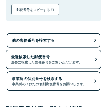
郵便番号をコピーする
他の郵便番号を検索する
最近検索した郵便番号
過去に検索した郵便番号をご覧いただけます。
事業所の個別番号を検索する
事業所の７けたの個別郵便番号をお調べします。