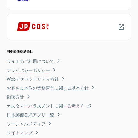
サイトのご利用について
プライバシーポリシー
Webアクセシビリティ方針
お客さま本位の業務運営に関する基本方針
勧誘方針
カスタマーハラスメントに関する考え方
日本郵便公式アプリ一覧
ソーシャルメディア
サイトマップ