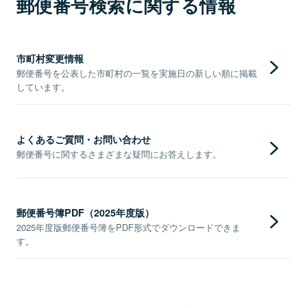
郵便番号検索に関する情報
市町村変更情報
郵便番号を公表した市町村の一覧を実施日の新しい順に掲載
しています。
よくあるご質問・お問い合わせ
郵便番号に関するさまざまな疑問にお答えします。
郵便番号簿PDF（2025年度版）
2025年度版郵便番号簿をPDF形式でダウンロードできま
す。