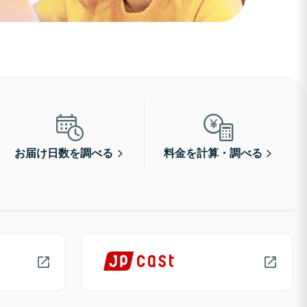
お届け日数を調べる
料金を計算・調べる