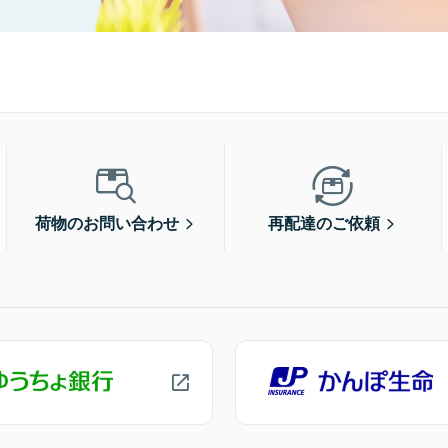
荷物のお問い合わせ
再配達のご依頼