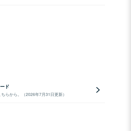
ード
らから。（2026年7月31日更新）