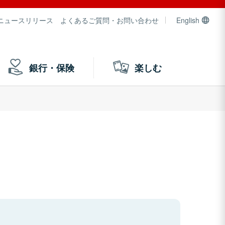
ニュースリリース
よくあるご質問・お問い合わせ
English
銀行・保険
楽しむ