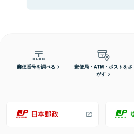
郵便番号を調べる
郵便局・ATM・ポストをさ
がす