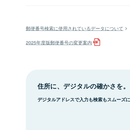
郵便番号検索に使用されているデータについて
2025年度版郵便番号の変更案内
住所に、デジタルの確かさを。
デジタルアドレスで入力も検索もスムーズ