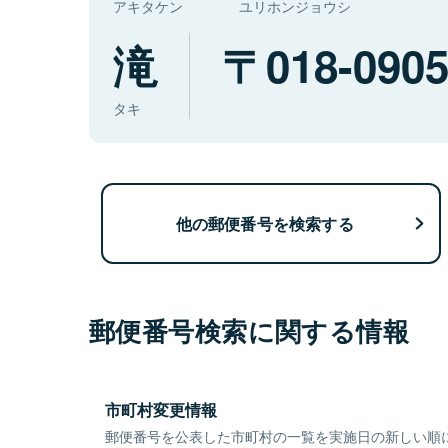
アキタケン
ユリホンジョウシ
滝
018-090
タキ
他の郵便番号を検索する
郵便番号検索に関する情報
市町村変更情報
郵便番号を公表した市町村の一覧を実施日の新しい順