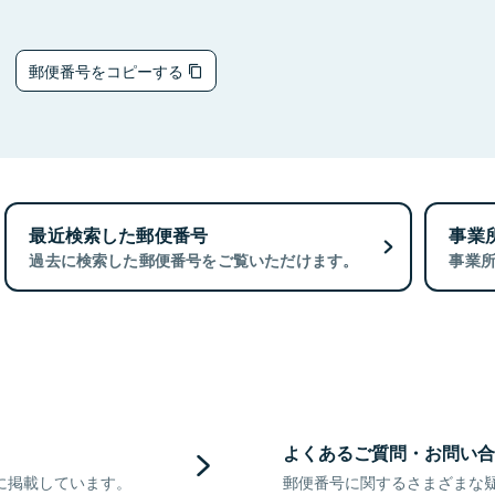
5
郵便番号をコピーする
最近検索した郵便番号
事業
過去に検索した郵便番号をご覧いただけます。
事業
よくあるご質問・お問い合
に掲載しています。
郵便番号に関するさまざまな