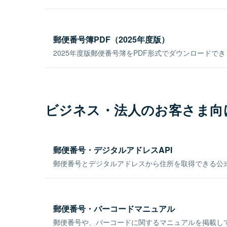
郵便番号簿PDF（2025年度版）
2025年度版郵便番号簿をPDF形式でダウンロードで
ビジネス・法人のお客さま向
郵便番号・デジタルアドレスAPI
郵便番号とデジタルアドレスから住所を取得できる公式
郵便番号・バーコードマニュアル
郵便番号や、バーコードに関するマニュアルを掲載し