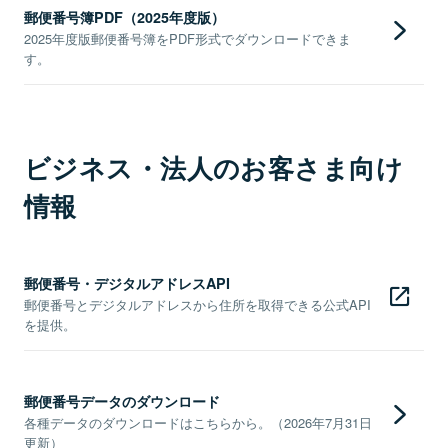
郵便番号簿PDF（2025年度版）
2025年度版郵便番号簿をPDF形式でダウンロードできま
す。
ビジネス・法人のお客さま向け
情報
郵便番号・デジタルアドレスAPI
郵便番号とデジタルアドレスから住所を取得できる公式API
を提供。
郵便番号データのダウンロード
各種データのダウンロードはこちらから。（2026年7月31日
更新）