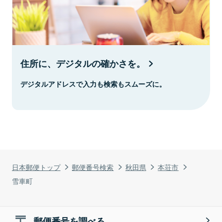
住所に、デジタルの確かさを。
デジタルアドレスで入力も検索もスムーズに。
日本郵便トップ
郵便番号検索
秋田県
本荘市
雪車町
郵便番号を調べる