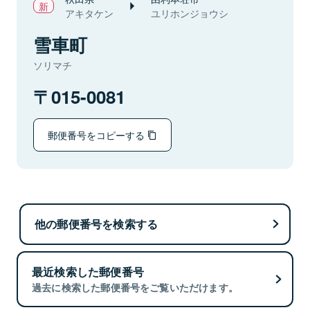
アキタケン
ユリホンジョウシ
雪車町
ソリマチ
015-0081
郵便番号をコピーする
他の郵便番号を検索する
最近検索した郵便番号
過去に検索した郵便番号をご覧いただけます。