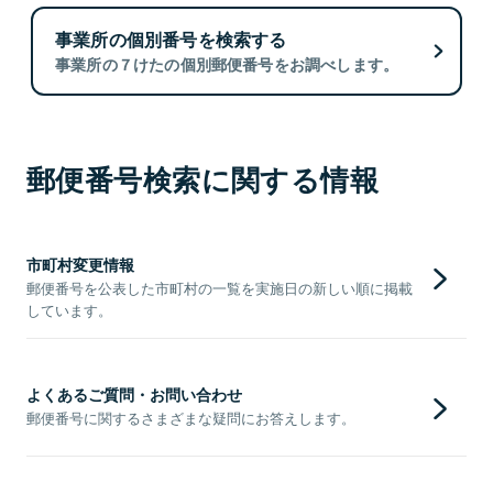
事業所の個別番号を検索する
事業所の７けたの個別郵便番号をお調べします。
郵便番号検索に関する情報
市町村変更情報
郵便番号を公表した市町村の一覧を実施日の新しい順に掲載
しています。
よくあるご質問・お問い合わせ
郵便番号に関するさまざまな疑問にお答えします。