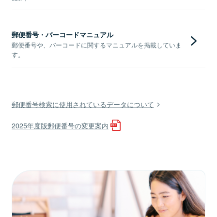
郵便番号・バーコードマニュアル
郵便番号や、バーコードに関するマニュアルを掲載していま
す。
郵便番号検索に使用されているデータについて
2025年度版郵便番号の変更案内