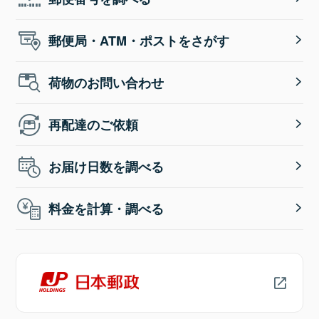
郵便局・ATM・ポストをさがす
荷物のお問い合わせ
再配達のご依頼
お届け日数を調べる
料金を計算・調べる