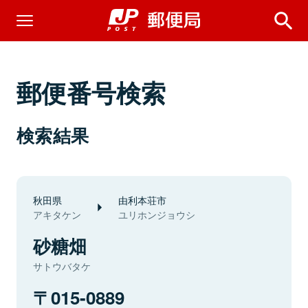
郵便番号検索
検索結果
秋田県
由利本荘市
アキタケン
ユリホンジョウシ
砂糖畑
サトウバタケ
015-0889