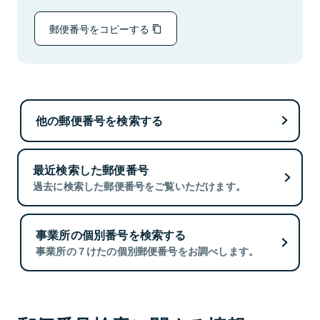
郵便番号をコピーする
他の郵便番号を検索する
最近検索した郵便番号
過去に検索した郵便番号をご覧いただけます。
事業所の個別番号を検索する
事業所の７けたの個別郵便番号をお調べします。