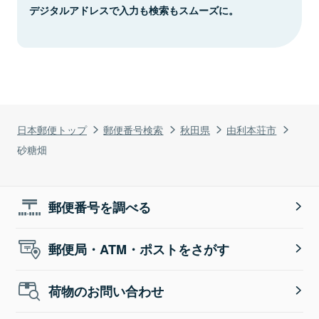
デジタルアドレスで入力も検索もスムーズに。
日本郵便トップ
郵便番号検索
秋田県
由利本荘市
砂糖畑
郵便番号を調べる
郵便局・ATM・ポストをさがす
荷物のお問い合わせ