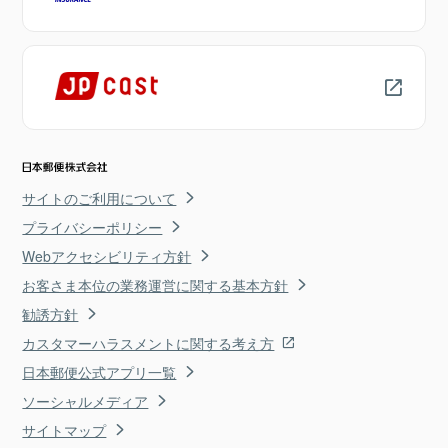
サイトのご利用について
プライバシーポリシー
Webアクセシビリティ方針
お客さま本位の業務運営に関する基本方針
勧誘方針
カスタマーハラスメントに関する考え方
日本郵便公式アプリ一覧
ソーシャルメディア
サイトマップ