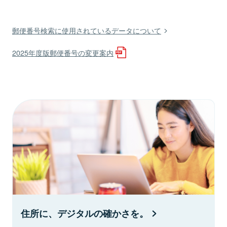
郵便番号検索に使用されているデータについて
2025年度版郵便番号の変更案内
住所に、デジタルの確かさを。