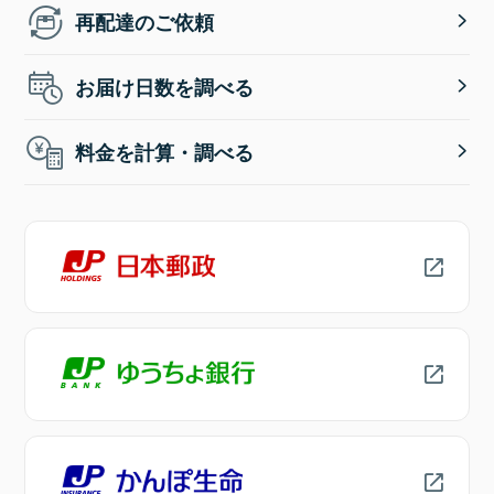
再配達のご依頼
お届け日数を調べる
料金を計算・調べる