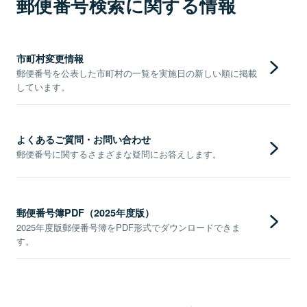
郵便番号検索に関する情報
市町村変更情報
郵便番号を公表した市町村の一覧を実施日の新しい順に掲載
しています。
よくあるご質問・お問い合わせ
郵便番号に関するさまざまな疑問にお答えします。
郵便番号簿PDF（2025年度版）
2025年度版郵便番号簿をPDF形式でダウンロードできま
す。