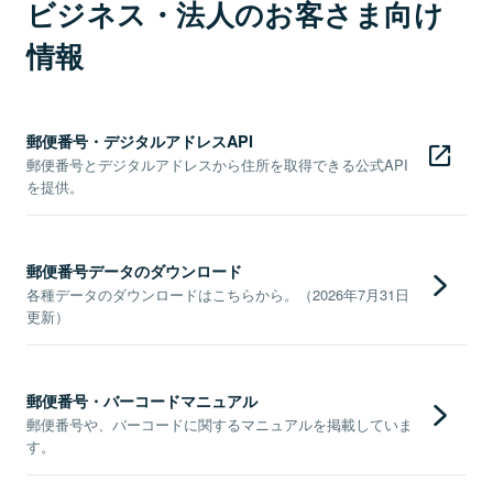
ビジネス・法人のお客さま向け
情報
郵便番号・デジタルアドレスAPI
郵便番号とデジタルアドレスから住所を取得できる公式API
を提供。
郵便番号データのダウンロード
各種データのダウンロードはこちらから。（2026年7月31日
更新）
郵便番号・バーコードマニュアル
郵便番号や、バーコードに関するマニュアルを掲載していま
す。