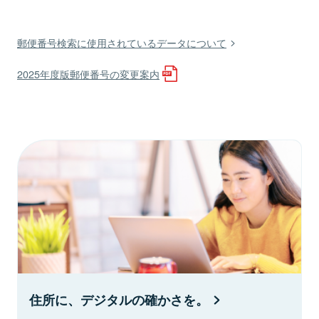
郵便番号検索に使用されているデータについて
2025年度版郵便番号の変更案内
住所に、デジタルの確かさを。