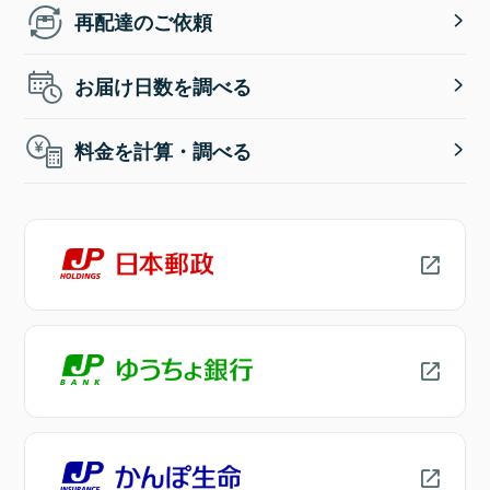
再配達のご依頼
お届け日数を調べる
料金を計算・調べる