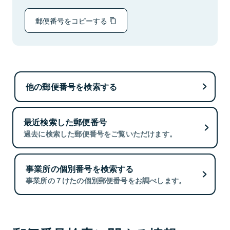
郵便番号をコピーする
他の郵便番号を検索する
最近検索した郵便番号
過去に検索した郵便番号をご覧いただけます。
事業所の個別番号を検索する
事業所の７けたの個別郵便番号をお調べします。