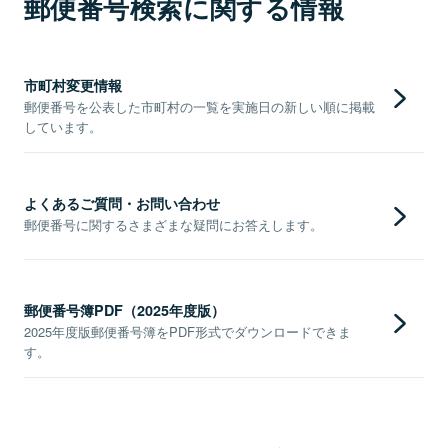
郵便番号検索に関する情報
市町村変更情報
郵便番号を公表した市町村の一覧を実施日の新しい順に掲載
しています。
よくあるご質問・お問い合わせ
郵便番号に関するさまざまな疑問にお答えします。
郵便番号簿PDF（2025年度版）
2025年度版郵便番号簿をPDF形式でダウンロードできま
す。