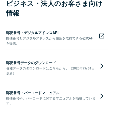
ビジネス・法人のお客さま向け
情報
郵便番号・デジタルアドレスAPI
郵便番号とデジタルアドレスから住所を取得できる公式API
を提供。
郵便番号データのダウンロード
各種データのダウンロードはこちらから。（2026年7月31日
更新）
郵便番号・バーコードマニュアル
郵便番号や、バーコードに関するマニュアルを掲載していま
す。