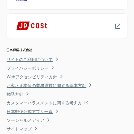
サイトのご利用について
プライバシーポリシー
Webアクセシビリティ方針
お客さま本位の業務運営に関する基本方針
勧誘方針
カスタマーハラスメントに関する考え方
日本郵便公式アプリ一覧
ソーシャルメディア
サイトマップ