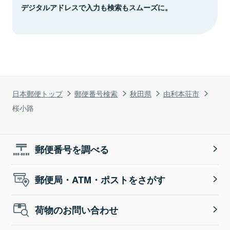
デジタルアドレスで入力も検索もスムーズに。
日本郵便トップ
郵便番号検索
秋田県
由利本荘市
桜小路
郵便番号を調べる
郵便局・ATM・ポストをさがす
荷物のお問い合わせ