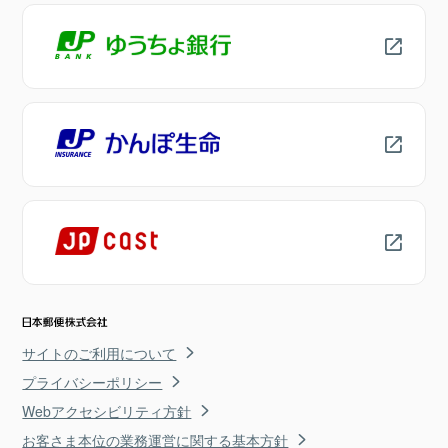
サイトのご利用について
プライバシーポリシー
Webアクセシビリティ方針
お客さま本位の業務運営に関する基本方針