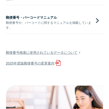
郵便番号・バーコードマニュアル
郵便番号や、バーコードに関するマニュアルを掲載していま
す。
郵便番号検索に使用されているデータについて
2025年度版郵便番号の変更案内