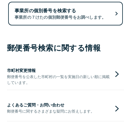
事業所の個別番号を検索する
事業所の７けたの個別郵便番号をお調べします。
郵便番号検索に関する情報
市町村変更情報
郵便番号を公表した市町村の一覧を実施日の新しい順に掲載
しています。
よくあるご質問・お問い合わせ
郵便番号に関するさまざまな疑問にお答えします。