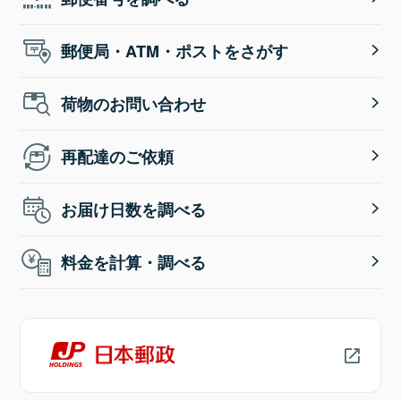
郵便局・ATM・ポストをさがす
荷物のお問い合わせ
再配達のご依頼
お届け日数を調べる
料金を計算・調べる