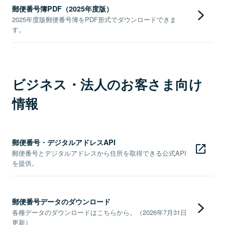
郵便番号簿PDF（2025年度版）
2025年度版郵便番号簿をPDF形式でダウンロードできま
す。
ビジネス・法人のお客さま向け
情報
郵便番号・デジタルアドレスAPI
郵便番号とデジタルアドレスから住所を取得できる公式API
を提供。
郵便番号データのダウンロード
各種データのダウンロードはこちらから。（2026年7月31日
更新）