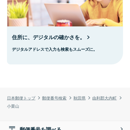
住所に、デジタルの確かさを。
デジタルアドレスで入力も検索もスムーズに。
日本郵便トップ
郵便番号検索
秋田県
由利郡大内町
小栗山
郵便番号を調べる