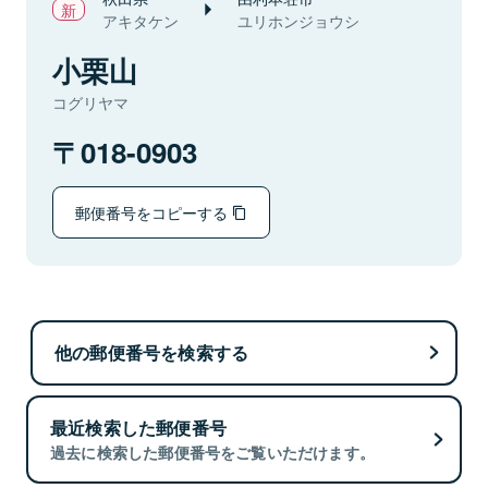
アキタケン
ユリホンジョウシ
小栗山
コグリヤマ
018-0903
郵便番号をコピーする
他の郵便番号を検索する
最近検索した郵便番号
過去に検索した郵便番号をご覧いただけます。