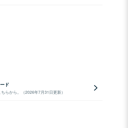
ード
らから。（2026年7月31日更新）