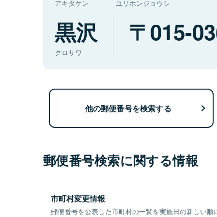
アキタケン
ユリホンジョウシ
黒沢
015-03
クロサワ
他の郵便番号を検索する
郵便番号検索に関する情報
市町村変更情報
郵便番号を公表した市町村の一覧を実施日の新しい順