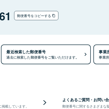
61
郵便番号をコピーする
最近検索した郵便番号
事業
過去に検索した郵便番号をご覧いただけます。
事業
よくあるご質問・お問い合
に掲載しています。
郵便番号に関するさまざまな