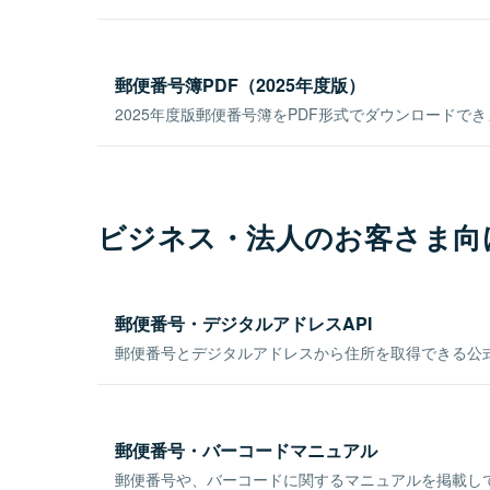
郵便番号簿PDF（2025年度版）
2025年度版郵便番号簿をPDF形式でダウンロードで
ビジネス・法人のお客さま向
郵便番号・デジタルアドレスAPI
郵便番号とデジタルアドレスから住所を取得できる公式
郵便番号・バーコードマニュアル
郵便番号や、バーコードに関するマニュアルを掲載し