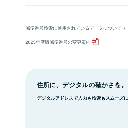
郵便番号検索に使用されているデータについて
2025年度版郵便番号の変更案内
住所に、デジタルの確かさを。
デジタルアドレスで入力も検索もスムーズ