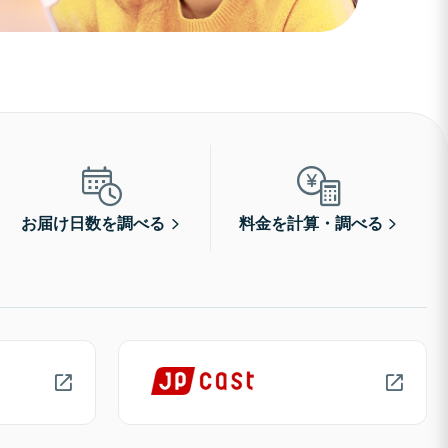
お届け日数を調べる
料金を計算・調べる