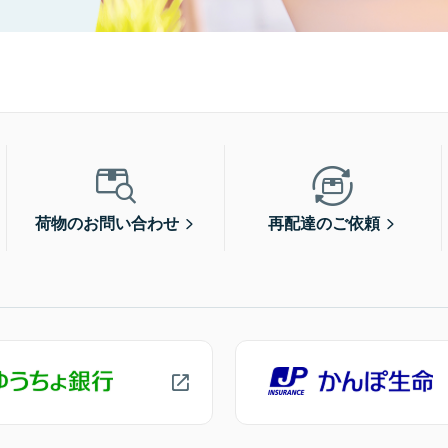
荷物のお問い合わせ
再配達のご依頼