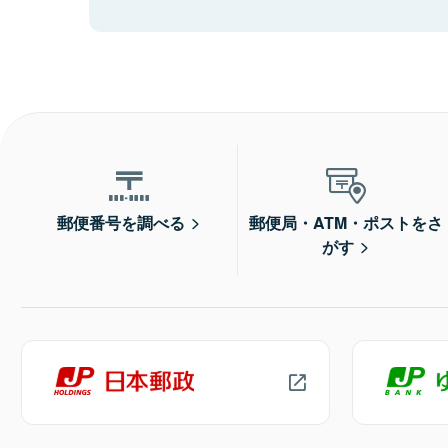
郵便番号を調べる
郵便局・ATM・ポストをさ
がす