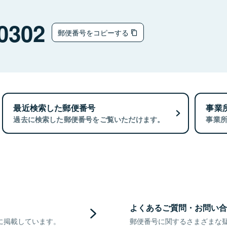
0302
郵便番号をコピーする
最近検索した郵便番号
事業
過去に検索した郵便番号をご覧いただけます。
事業
よくあるご質問・お問い合
に掲載しています。
郵便番号に関するさまざまな