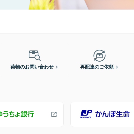
荷物のお問い合わせ
再配達のご依頼