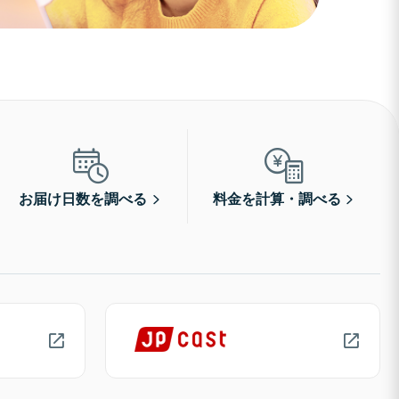
お届け日数を調べる
料金を計算・調べる