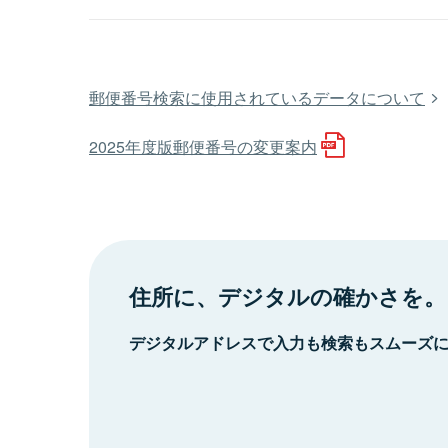
郵便番号検索に使用されているデータについて
2025年度版郵便番号の変更案内
住所に、デジタルの確かさを。
デジタルアドレスで入力も検索もスムーズ