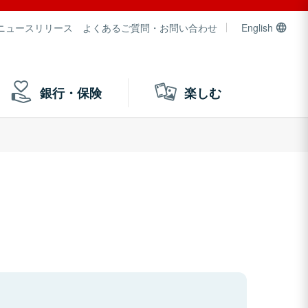
ニュースリリース
よくあるご質問・お問い合わせ
English
銀行・保険
楽しむ