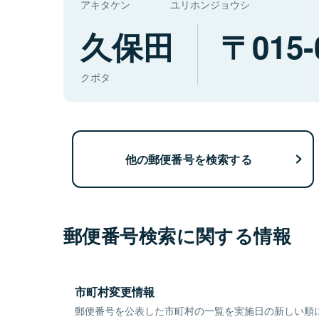
アキタケン
ユリホンジョウシ
久保田
015-
クボタ
他の郵便番号を検索する
郵便番号検索に関する情報
市町村変更情報
郵便番号を公表した市町村の一覧を実施日の新しい順