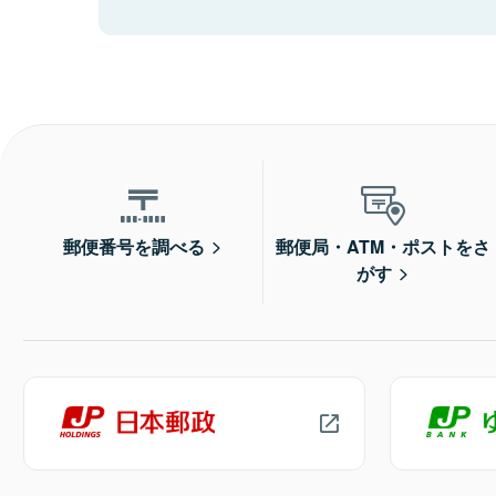
郵便番号を調べる
郵便局・ATM・ポストをさ
がす