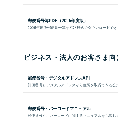
郵便番号簿PDF（2025年度版）
2025年度版郵便番号簿をPDF形式でダウンロードで
ビジネス・法人のお客さま向
郵便番号・デジタルアドレスAPI
郵便番号とデジタルアドレスから住所を取得できる公式
郵便番号・バーコードマニュアル
郵便番号や、バーコードに関するマニュアルを掲載し