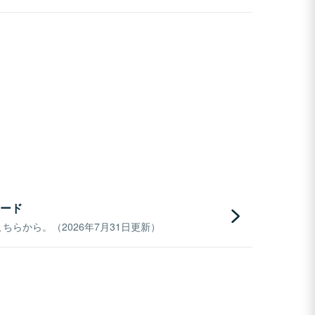
ード
らから。（2026年7月31日更新）