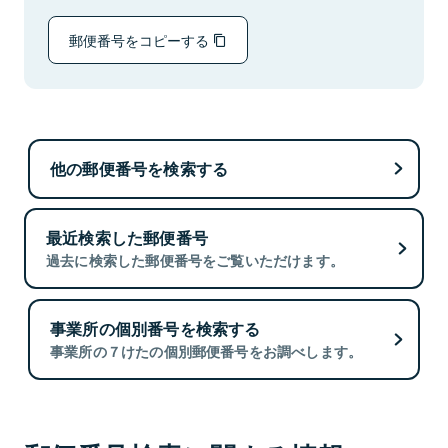
郵便番号をコピーする
他の郵便番号を検索する
最近検索した郵便番号
過去に検索した郵便番号をご覧いただけます。
事業所の個別番号を検索する
事業所の７けたの個別郵便番号をお調べします。