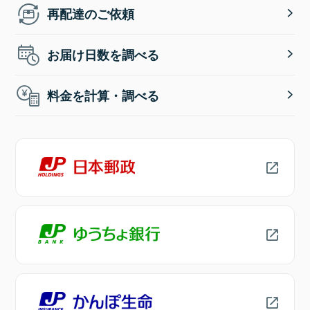
再配達のご依頼
お届け日数を調べる
料金を計算・調べる