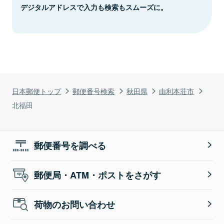
デジタルアドレスで入力も検索もスムーズに。
日本郵便トップ
郵便番号検索
秋田県
由利本荘市
北福田
郵便番号を調べる
郵便局・ATM・ポストをさがす
荷物のお問い合わせ