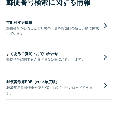
郵便番号検索に関する情報
市町村変更情報
郵便番号を公表した市町村の一覧を実施日の新しい順に掲載
しています。
よくあるご質問・お問い合わせ
郵便番号に関するさまざまな疑問にお答えします。
郵便番号簿PDF（2025年度版）
2025年度版郵便番号簿をPDF形式でダウンロードできま
す。