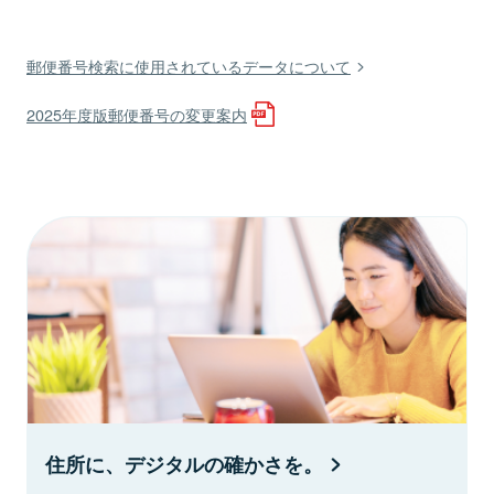
郵便番号検索に使用されているデータについて
2025年度版郵便番号の変更案内
住所に、デジタルの確かさを。