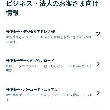
ビジネス・法人のお客さま向け
情報
郵便番号・デジタルアドレスAPI
郵便番号とデジタルアドレスから住所を取得できる公式API
を提供。
郵便番号データのダウンロード
各種データのダウンロードはこちらから。（2026年7月31日
更新）
郵便番号・バーコードマニュアル
郵便番号や、バーコードに関するマニュアルを掲載していま
す。