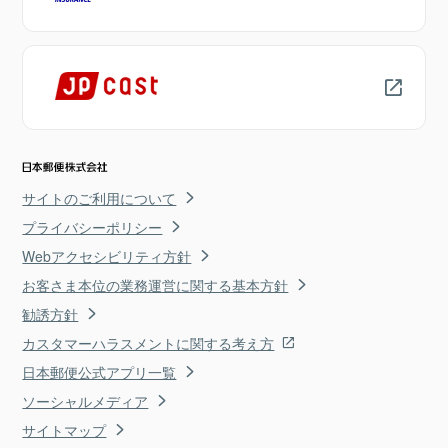
サイトのご利用について
プライバシーポリシー
Webアクセシビリティ方針
お客さま本位の業務運営に関する基本方針
勧誘方針
カスタマーハラスメントに関する考え方
日本郵便公式アプリ一覧
ソーシャルメディア
サイトマップ