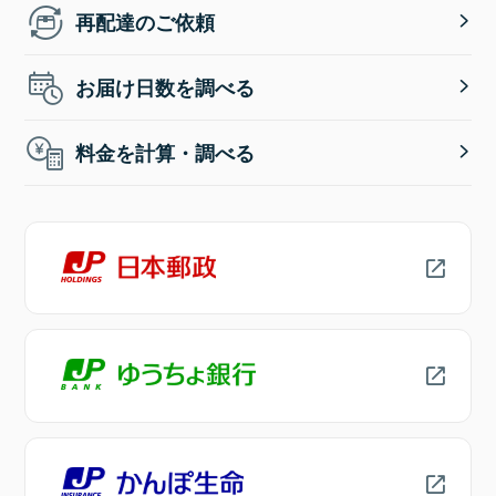
再配達のご依頼
お届け日数を調べる
料金を計算・調べる