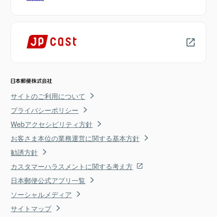
サイトのご利用について
プライバシーポリシー
Webアクセシビリティ方針
お客さま本位の業務運営に関する基本方針
勧誘方針
カスタマーハラスメントに関する考え方
日本郵便公式アプリ一覧
ソーシャルメディア
サイトマップ