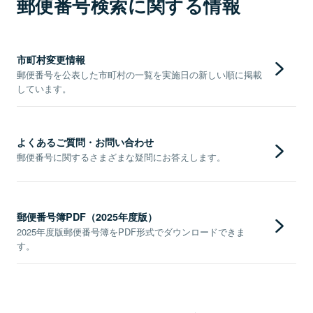
郵便番号検索に関する情報
市町村変更情報
郵便番号を公表した市町村の一覧を実施日の新しい順に掲載
しています。
よくあるご質問・お問い合わせ
郵便番号に関するさまざまな疑問にお答えします。
郵便番号簿PDF（2025年度版）
2025年度版郵便番号簿をPDF形式でダウンロードできま
す。