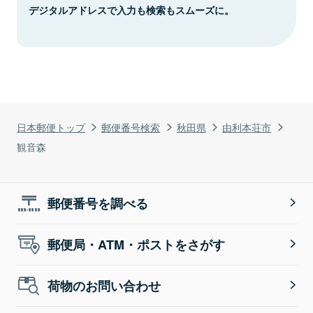
デジタルアドレスで入力も検索もスムーズに。
日本郵便トップ
郵便番号検索
秋田県
由利本荘市
観音森
郵便番号を調べる
郵便局・ATM・ポストをさがす
荷物のお問い合わせ