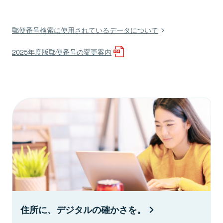
郵便番号検索に使用されているデータについて
2025年度版郵便番号の変更案内
住所に、デジタルの確かさを。