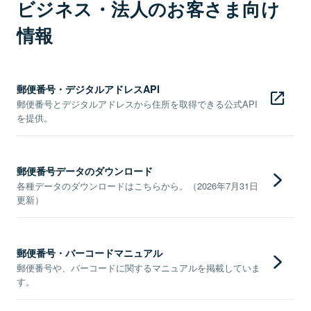
ビジネス・法人のお客さま向け
情報
郵便番号・デジタルアドレスAPI
郵便番号とデジタルアドレスから住所を取得できる公式API
を提供。
郵便番号データのダウンロード
各種データのダウンロードはこちらから。（2026年7月31日
更新）
郵便番号・バーコードマニュアル
郵便番号や、バーコードに関するマニュアルを掲載していま
す。