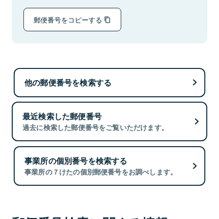
郵便番号をコピーする
他の郵便番号を検索する
最近検索した郵便番号
過去に検索した郵便番号をご覧いただけます。
事業所の個別番号を検索する
事業所の７けたの個別郵便番号をお調べします。