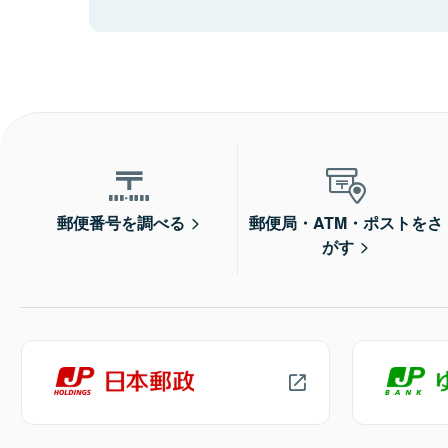
郵便番号を調べる
郵便局・ATM・ポストをさ
がす