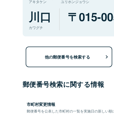
アキタケン
ユリホンジョウシ
川口
015-00
カワグチ
他の郵便番号を検索する
郵便番号検索に関する情報
市町村変更情報
郵便番号を公表した市町村の一覧を実施日の新しい順