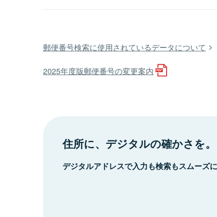
郵便番号検索に使用されているデータについて
2025年度版郵便番号の変更案内
住所に、デジタルの確かさを。
デジタルアドレスで入力も検索もスムーズ