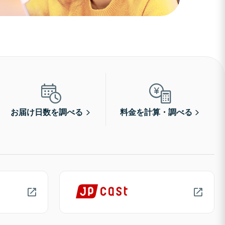
お届け日数を調べる
料金を計算・調べる