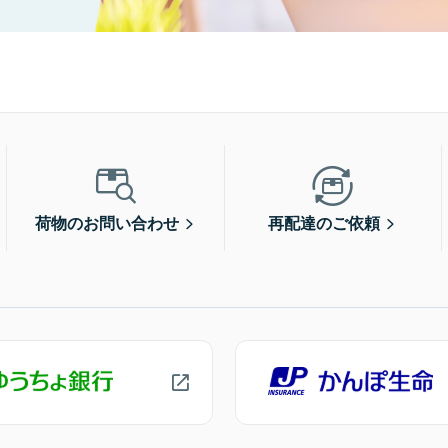
荷物のお問い合わせ
再配達のご依頼