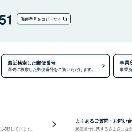
51
郵便番号をコピーする
最近検索した郵便番号
事業
過去に検索した郵便番号をご覧いただけます。
事業
よくあるご質問・お問い合
に掲載しています。
郵便番号に関するさまざまな