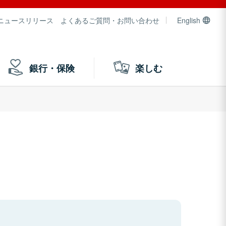
ニュースリリース
よくあるご質問・お問い合わせ
English
銀行・保険
楽しむ