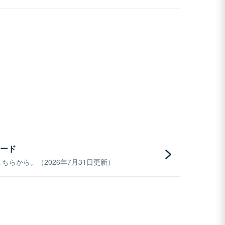
ード
らから。（2026年7月31日更新）