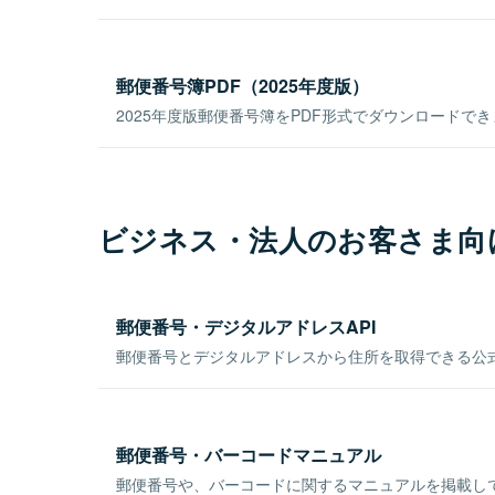
郵便番号簿PDF（2025年度版）
2025年度版郵便番号簿をPDF形式でダウンロードで
ビジネス・法人のお客さま向
郵便番号・デジタルアドレスAPI
郵便番号とデジタルアドレスから住所を取得できる公式
郵便番号・バーコードマニュアル
郵便番号や、バーコードに関するマニュアルを掲載し