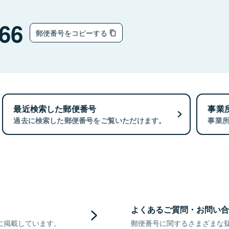
66
郵便番号をコピーする
最近検索した郵便番号
事業
過去に検索した郵便番号をご覧いただけます。
事業
よくあるご質問・お問い合
に掲載しています。
郵便番号に関するさまざまな