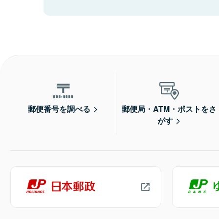
郵便番号を調べる
郵便局・ATM・ポストをさ
がす