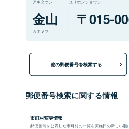
アキタケン
ユリホンジョウシ
金山
015-00
カネヤマ
他の郵便番号を検索する
郵便番号検索に関する情報
市町村変更情報
郵便番号を公表した市町村の一覧を実施日の新しい順