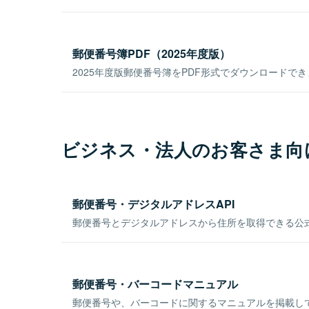
郵便番号簿PDF（2025年度版）
2025年度版郵便番号簿をPDF形式でダウンロードで
ビジネス・法人のお客さま向
郵便番号・デジタルアドレスAPI
郵便番号とデジタルアドレスから住所を取得できる公式
郵便番号・バーコードマニュアル
郵便番号や、バーコードに関するマニュアルを掲載し