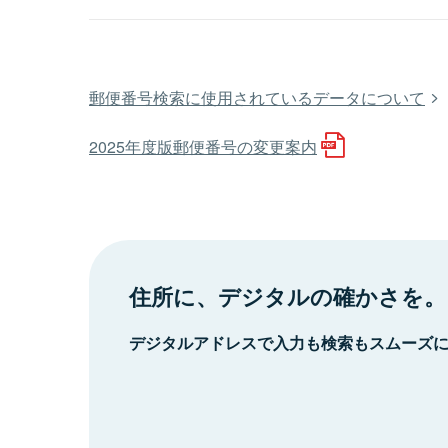
郵便番号検索に使用されているデータについて
2025年度版郵便番号の変更案内
住所に、デジタルの確かさを。
デジタルアドレスで入力も検索もスムーズ