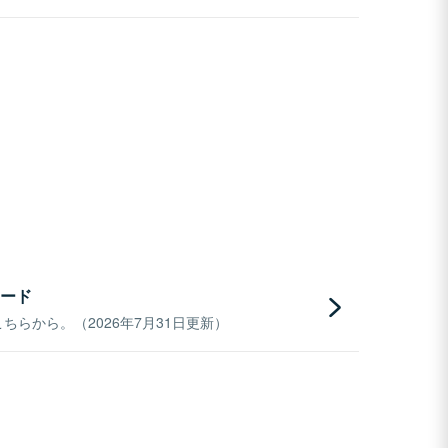
ード
らから。（2026年7月31日更新）