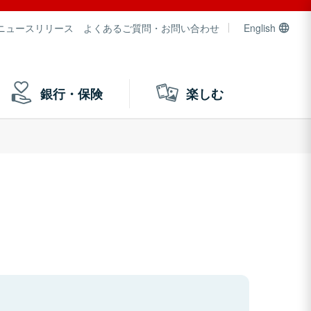
ニュースリリース
よくあるご質問・お問い合わせ
English
銀行・保険
楽しむ