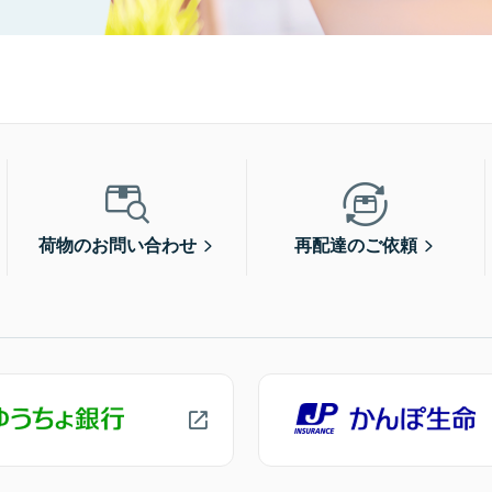
荷物のお問い合わせ
再配達のご依頼