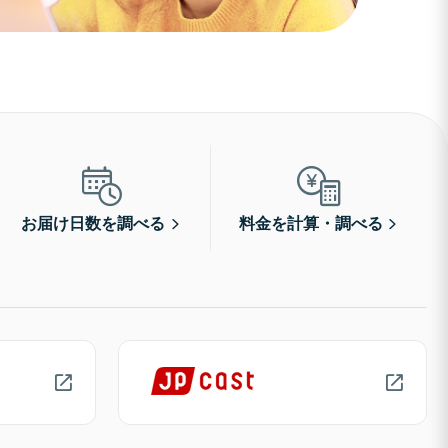
お届け日数を調べる
料金を計算・調べる