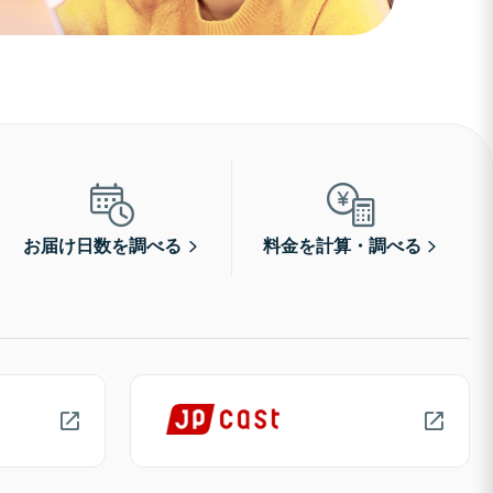
お届け日数を調べる
料金を計算・調べる