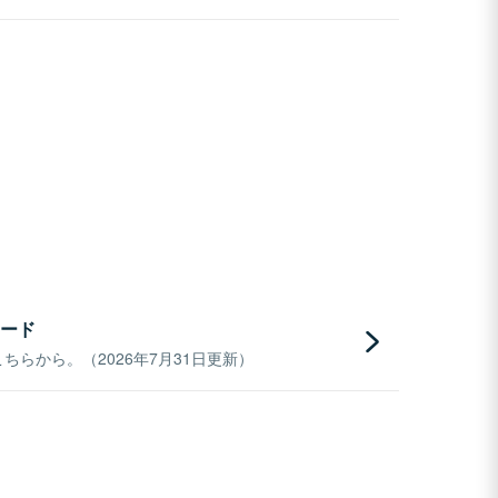
ード
らから。（2026年7月31日更新）