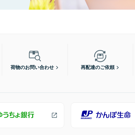
荷物のお問い合わせ
再配達のご依頼