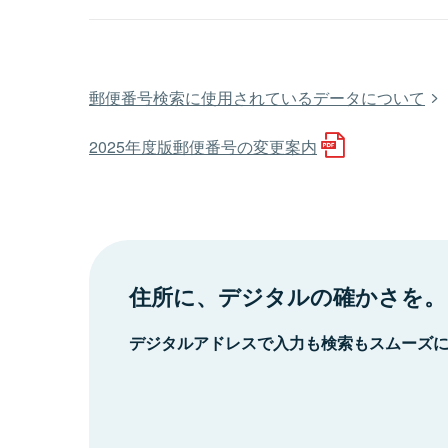
郵便番号検索に使用されているデータについて
2025年度版郵便番号の変更案内
住所に、デジタルの確かさを。
デジタルアドレスで入力も検索もスムーズ