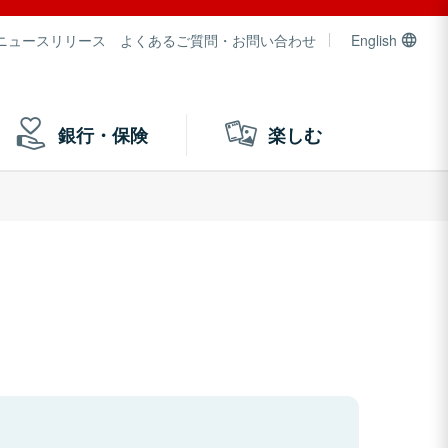
ニュースリリース
よくあるご質問・お問い合わせ
English
銀行・保険
楽しむ