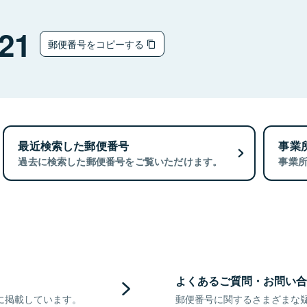
21
郵便番号をコピーする
最近検索した郵便番号
事業
過去に検索した郵便番号をご覧いただけます。
事業
よくあるご質問・お問い合
に掲載しています。
郵便番号に関するさまざまな