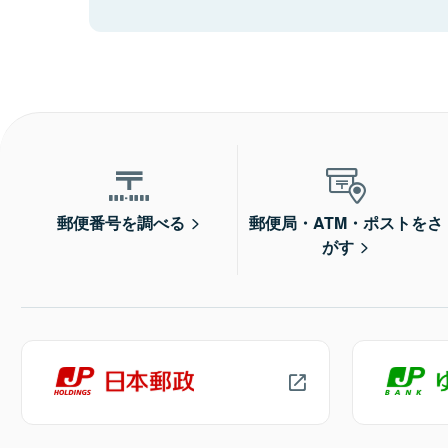
郵便番号を調べる
郵便局・ATM・ポストをさ
がす