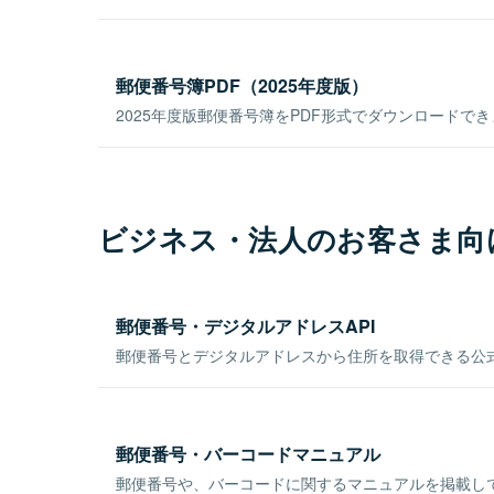
郵便番号簿PDF（2025年度版）
2025年度版郵便番号簿をPDF形式でダウンロードで
ビジネス・法人のお客さま向
郵便番号・デジタルアドレスAPI
郵便番号とデジタルアドレスから住所を取得できる公式
郵便番号・バーコードマニュアル
郵便番号や、バーコードに関するマニュアルを掲載し