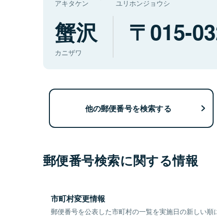
アキタケン
ユリホンジョウシ
蟹沢
015-03
カニザワ
他の郵便番号を検索する
郵便番号検索に関する情報
市町村変更情報
郵便番号を公表した市町村の一覧を実施日の新しい順