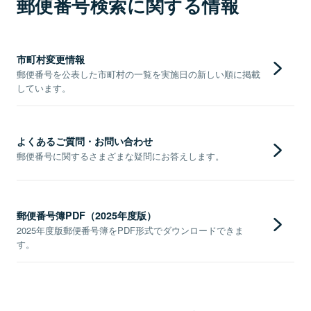
郵便番号検索に関する情報
市町村変更情報
郵便番号を公表した市町村の一覧を実施日の新しい順に掲載
しています。
よくあるご質問・お問い合わせ
郵便番号に関するさまざまな疑問にお答えします。
郵便番号簿PDF（2025年度版）
2025年度版郵便番号簿をPDF形式でダウンロードできま
す。