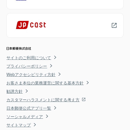
サイトのご利用について
プライバシーポリシー
Webアクセシビリティ方針
お客さま本位の業務運営に関する基本方針
勧誘方針
カスタマーハラスメントに関する考え方
日本郵便公式アプリ一覧
ソーシャルメディア
サイトマップ