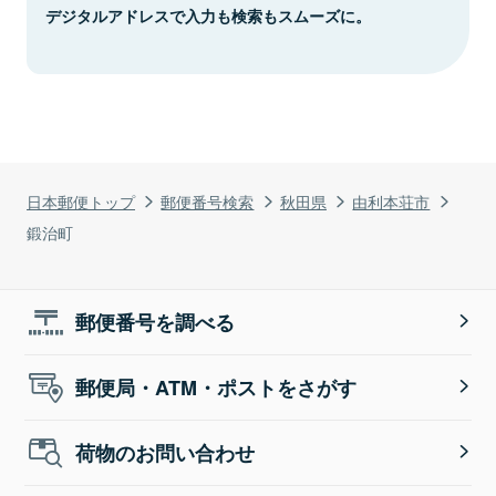
デジタルアドレスで入力も検索もスムーズに。
日本郵便トップ
郵便番号検索
秋田県
由利本荘市
鍛治町
郵便番号を調べる
郵便局・ATM・ポストをさがす
荷物のお問い合わせ