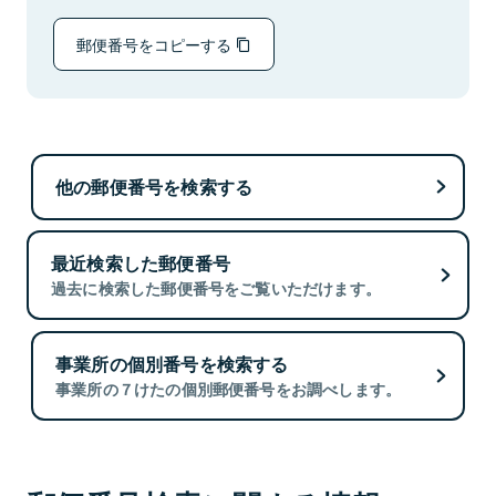
郵便番号をコピーする
他の郵便番号を検索する
最近検索した郵便番号
過去に検索した郵便番号をご覧いただけます。
事業所の個別番号を検索する
事業所の７けたの個別郵便番号をお調べします。