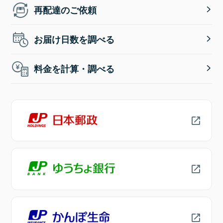
再配達のご依頼
お届け日数を調べる
料金を計算・調べる