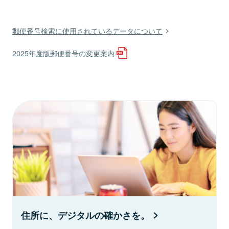
郵便番号検索に使用されているデータについて
2025年度版郵便番号の変更案内
住所に、デジタルの確かさを。