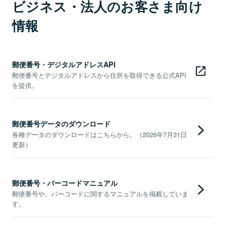
ビジネス・法人のお客さま向け
情報
郵便番号・デジタルアドレスAPI
郵便番号とデジタルアドレスから住所を取得できる公式API
を提供。
郵便番号データのダウンロード
各種データのダウンロードはこちらから。（2026年7月31日
更新）
郵便番号・バーコードマニュアル
郵便番号や、バーコードに関するマニュアルを掲載していま
す。