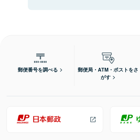
郵便番号を調べる
郵便局・ATM・ポストをさ
がす