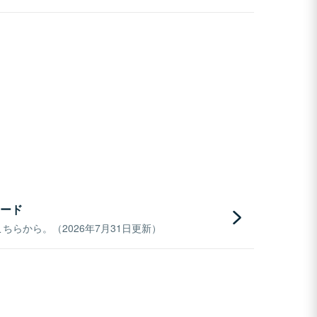
ード
らから。（2026年7月31日更新）