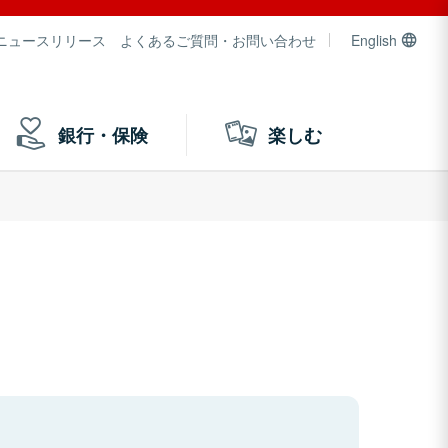
ニュースリリース
よくあるご質問・お問い合わせ
English
銀行・保険
楽しむ