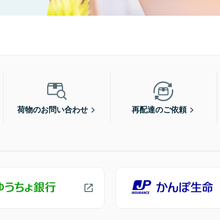
荷物のお問い合わせ
再配達のご依頼