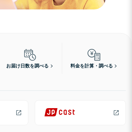
お届け日数を調べる
料金を計算・調べる