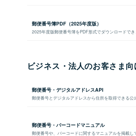
郵便番号簿PDF（2025年度版）
2025年度版郵便番号簿をPDF形式でダウンロードで
ビジネス・法人のお客さま向
郵便番号・デジタルアドレスAPI
郵便番号とデジタルアドレスから住所を取得できる公式
郵便番号・バーコードマニュアル
郵便番号や、バーコードに関するマニュアルを掲載し