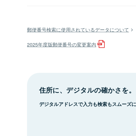
郵便番号検索に使用されているデータについて
2025年度版郵便番号の変更案内
住所に、デジタルの確かさを。
デジタルアドレスで入力も検索もスムーズ