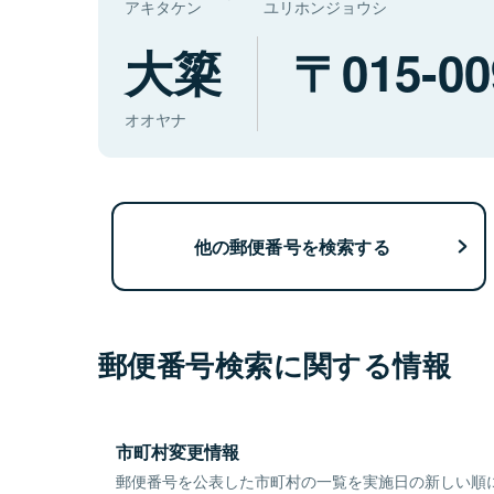
アキタケン
ユリホンジョウシ
大簗
015-00
オオヤナ
他の郵便番号を検索する
郵便番号検索に関する情報
市町村変更情報
郵便番号を公表した市町村の一覧を実施日の新しい順