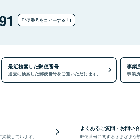
91
郵便番号をコピーする
最近検索した郵便番号
事業
過去に検索した郵便番号をご覧いただけます。
事業
よくあるご質問・お問い合
に掲載しています。
郵便番号に関するさまざまな