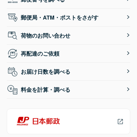
郵便局・ATM・ポストをさがす
荷物のお問い合わせ
再配達のご依頼
お届け日数を調べる
料金を計算・調べる