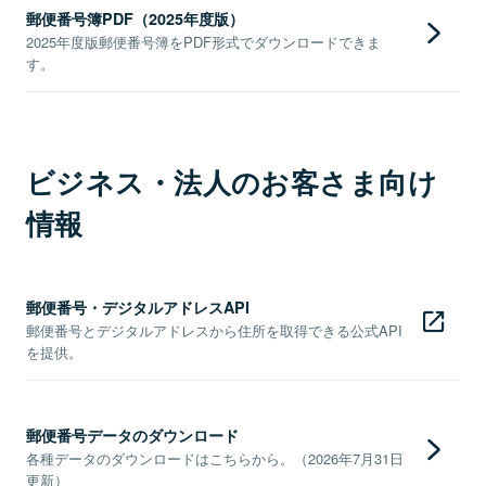
郵便番号簿PDF（2025年度版）
2025年度版郵便番号簿をPDF形式でダウンロードできま
す。
ビジネス・法人のお客さま向け
情報
郵便番号・デジタルアドレスAPI
郵便番号とデジタルアドレスから住所を取得できる公式API
を提供。
郵便番号データのダウンロード
各種データのダウンロードはこちらから。（2026年7月31日
更新）