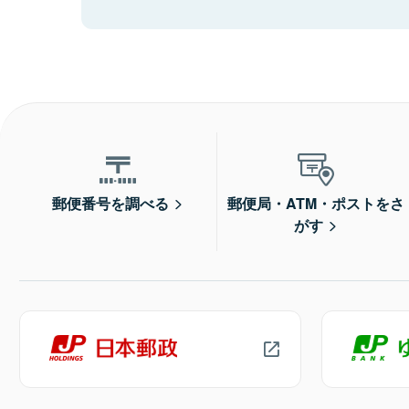
郵便番号を調べる
郵便局・ATM・ポストをさ
がす