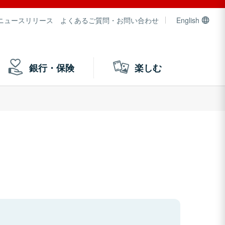
ニュースリリース
よくあるご質問・お問い合わせ
English
銀行・保険
楽しむ