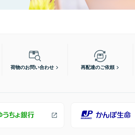
荷物のお問い合わせ
再配達のご依頼