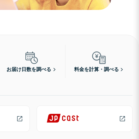
お届け日数を調べる
料金を計算・調べる