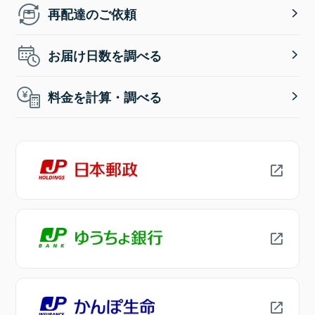
再配達のご依頼
お届け日数を調べる
料金を計算・調べる