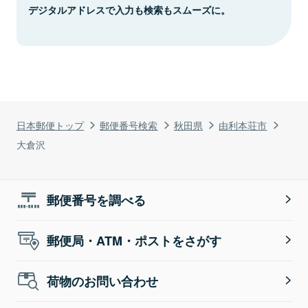
デジタルアドレスで入力も検索もスムーズに。
日本郵便トップ
郵便番号検索
秋田県
由利本荘市
大倉沢
郵便番号を調べる
郵便局・ATM・ポストをさがす
荷物のお問い合わせ