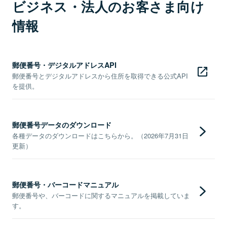
ビジネス・法人のお客さま向け
情報
郵便番号・デジタルアドレスAPI
郵便番号とデジタルアドレスから住所を取得できる公式API
を提供。
郵便番号データのダウンロード
各種データのダウンロードはこちらから。（2026年7月31日
更新）
郵便番号・バーコードマニュアル
郵便番号や、バーコードに関するマニュアルを掲載していま
す。