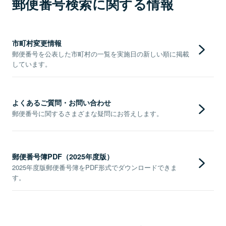
郵便番号検索に関する情報
市町村変更情報
郵便番号を公表した市町村の一覧を実施日の新しい順に掲載
しています。
よくあるご質問・お問い合わせ
郵便番号に関するさまざまな疑問にお答えします。
郵便番号簿PDF（2025年度版）
2025年度版郵便番号簿をPDF形式でダウンロードできま
す。