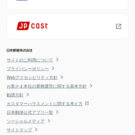
サイトのご利用について
プライバシーポリシー
Webアクセシビリティ方針
お客さま本位の業務運営に関する基本方針
勧誘方針
カスタマーハラスメントに関する考え方
日本郵便公式アプリ一覧
ソーシャルメディア
サイトマップ