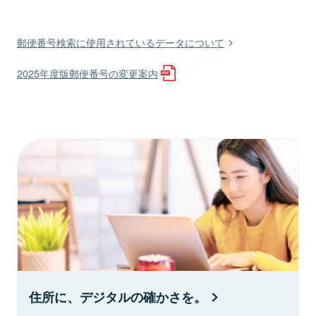
郵便番号検索に使用されているデータについて
2025年度版郵便番号の変更案内
住所に、デジタルの確かさを。