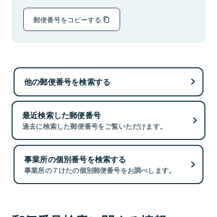
郵便番号をコピーする
他の郵便番号を検索する
最近検索した郵便番号
過去に検索した郵便番号をご覧いただけます。
事業所の個別番号を検索する
事業所の７けたの個別郵便番号をお調べします。