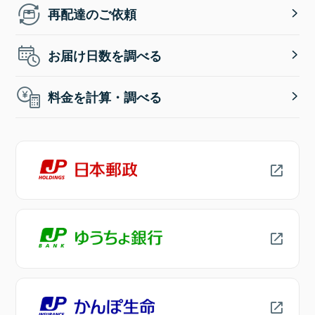
再配達のご依頼
お届け日数を調べる
料金を計算・調べる