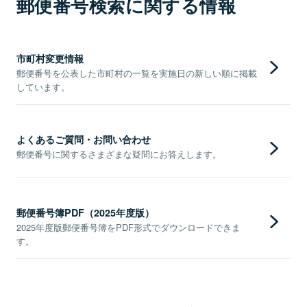
郵便番号検索に関する情報
市町村変更情報
郵便番号を公表した市町村の一覧を実施日の新しい順に掲載
しています。
よくあるご質問・お問い合わせ
郵便番号に関するさまざまな疑問にお答えします。
郵便番号簿PDF（2025年度版）
2025年度版郵便番号簿をPDF形式でダウンロードできま
す。