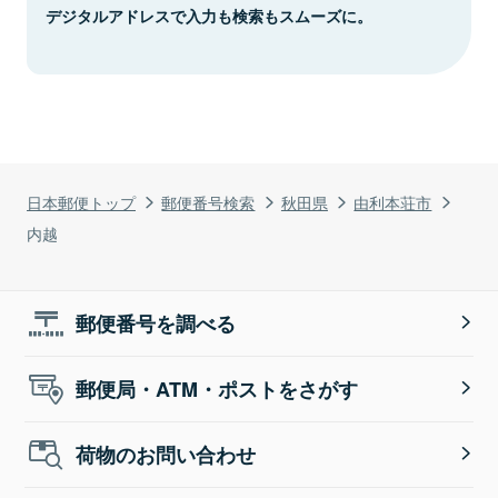
デジタルアドレスで入力も検索もスムーズに。
日本郵便トップ
郵便番号検索
秋田県
由利本荘市
内越
郵便番号を調べる
郵便局・ATM・ポストをさがす
荷物のお問い合わせ