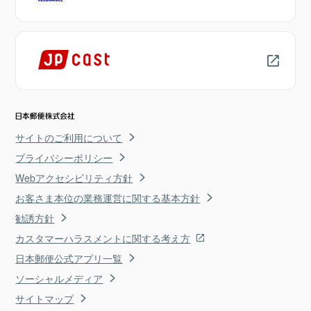
サイトのご利用について
プライバシーポリシー
Webアクセシビリティ方針
お客さま本位の業務運営に関する基本方針
勧誘方針
カスタマーハラスメントに関する考え方
日本郵便公式アプリ一覧
ソーシャルメディア
サイトマップ