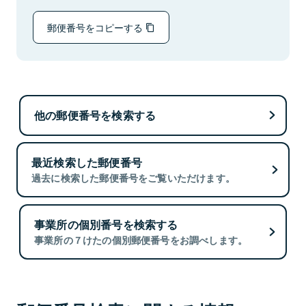
郵便番号をコピーする
他の郵便番号を検索する
最近検索した郵便番号
過去に検索した郵便番号をご覧いただけます。
事業所の個別番号を検索する
事業所の７けたの個別郵便番号をお調べします。