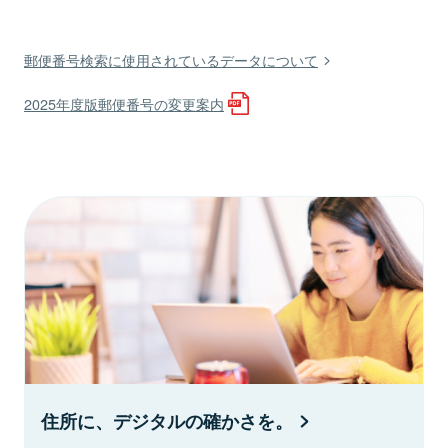
郵便番号検索に使用されているデータについて
2025年度版郵便番号の変更案内
住所に、デジタルの確かさを。