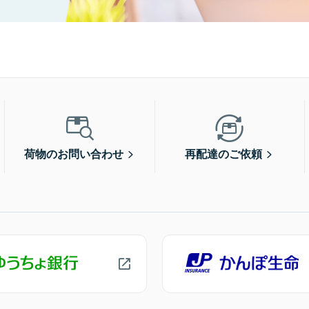
荷物のお問い合わせ
再配達のご依頼