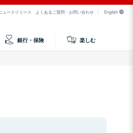
ニュースリリース
よくあるご質問・お問い合わせ
English
銀行・保険
楽しむ