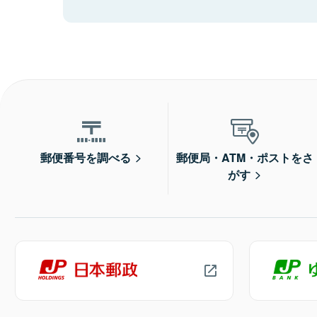
郵便番号を調べる
郵便局・ATM・ポストをさ
がす