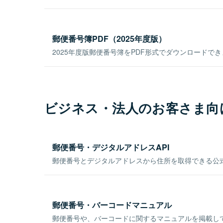
郵便番号簿PDF（2025年度版）
2025年度版郵便番号簿をPDF形式でダウンロードで
ビジネス・法人のお客さま向
郵便番号・デジタルアドレスAPI
郵便番号とデジタルアドレスから住所を取得できる公式
郵便番号・バーコードマニュアル
郵便番号や、バーコードに関するマニュアルを掲載し