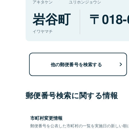
アキタケン
ユリホンジョウシ
岩谷町
018-
イワヤマチ
他の郵便番号を検索する
郵便番号検索に関する情報
市町村変更情報
郵便番号を公表した市町村の一覧を実施日の新しい順