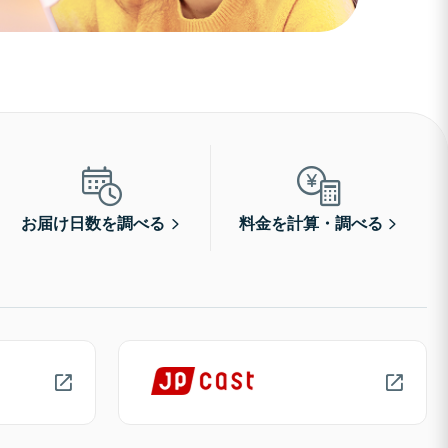
お届け日数を調べる
料金を計算・調べる