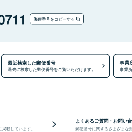
0711
郵便番号をコピーする
最近検索した郵便番号
事業
過去に検索した郵便番号をご覧いただけます。
事業
よくあるご質問・お問い合
に掲載しています。
郵便番号に関するさまざまな