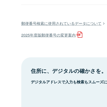
郵便番号検索に使用されているデータについて
2025年度版郵便番号の変更案内
住所に、デジタルの確かさを。
デジタルアドレスで入力も検索もスムーズ