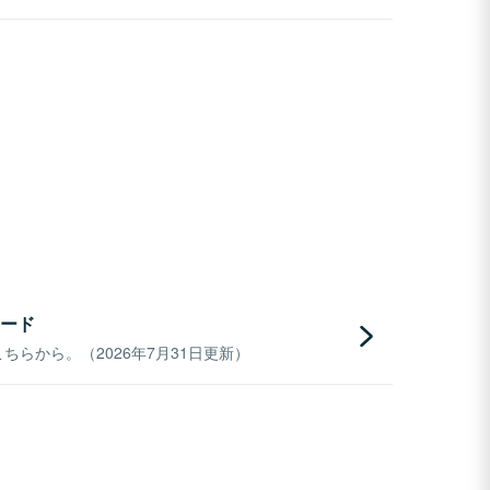
ード
らから。（2026年7月31日更新）