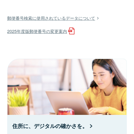
郵便番号検索に使用されているデータについて
2025年度版郵便番号の変更案内
住所に、デジタルの確かさを。