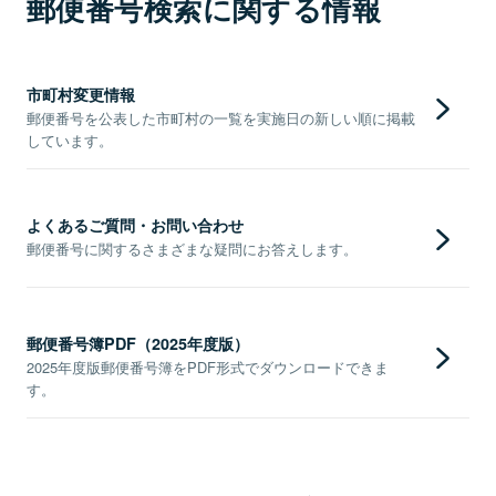
郵便番号検索に関する情報
市町村変更情報
郵便番号を公表した市町村の一覧を実施日の新しい順に掲載
しています。
よくあるご質問・お問い合わせ
郵便番号に関するさまざまな疑問にお答えします。
郵便番号簿PDF（2025年度版）
2025年度版郵便番号簿をPDF形式でダウンロードできま
す。