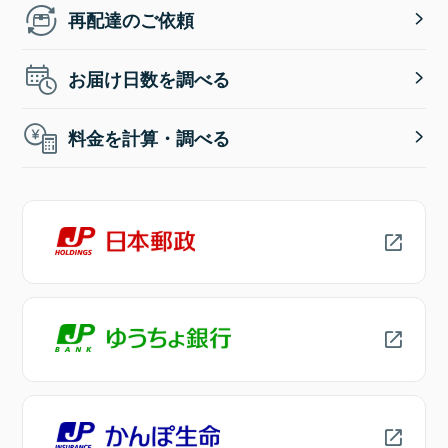
再配達のご依頼
お届け日数を調べる
料金を計算・調べる