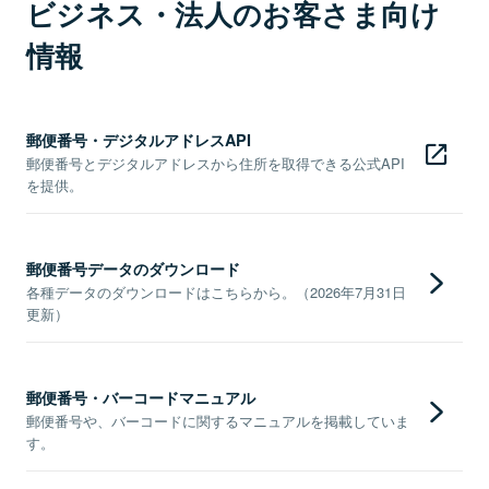
ビジネス・法人のお客さま向け
情報
郵便番号・デジタルアドレスAPI
郵便番号とデジタルアドレスから住所を取得できる公式API
を提供。
郵便番号データのダウンロード
各種データのダウンロードはこちらから。（2026年7月31日
更新）
郵便番号・バーコードマニュアル
郵便番号や、バーコードに関するマニュアルを掲載していま
す。