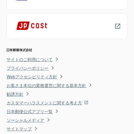
サイトのご利用について
プライバシーポリシー
Webアクセシビリティ方針
お客さま本位の業務運営に関する基本方針
勧誘方針
カスタマーハラスメントに関する考え方
日本郵便公式アプリ一覧
ソーシャルメディア
サイトマップ