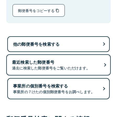
郵便番号をコピーする
他の郵便番号を検索する
最近検索した郵便番号
過去に検索した郵便番号をご覧いただけます。
事業所の個別番号を検索する
事業所の７けたの個別郵便番号をお調べします。