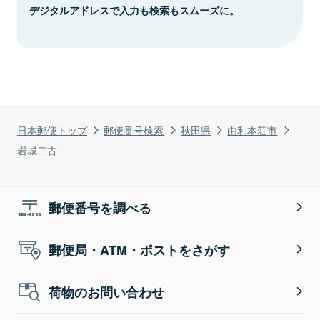
デジタルアドレスで入力も検索もスムーズに。
日本郵便トップ
郵便番号検索
秋田県
由利本荘市
岩城二古
郵便番号を調べる
郵便局・ATM・ポストをさがす
荷物のお問い合わせ