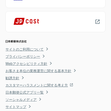
サイトのご利用について
プライバシーポリシー
Webアクセシビリティ方針
お客さま本位の業務運営に関する基本方針
勧誘方針
カスタマーハラスメントに関する考え方
日本郵便公式アプリ一覧
ソーシャルメディア
サイトマップ