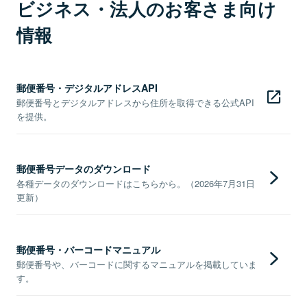
ビジネス・法人のお客さま向け
情報
郵便番号・デジタルアドレスAPI
郵便番号とデジタルアドレスから住所を取得できる公式API
を提供。
郵便番号データのダウンロード
各種データのダウンロードはこちらから。（2026年7月31日
更新）
郵便番号・バーコードマニュアル
郵便番号や、バーコードに関するマニュアルを掲載していま
す。