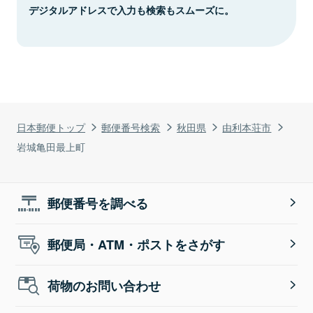
デジタルアドレスで入力も検索もスムーズに。
日本郵便トップ
郵便番号検索
秋田県
由利本荘市
岩城亀田最上町
郵便番号を調べる
郵便局・ATM・ポストをさがす
荷物のお問い合わせ