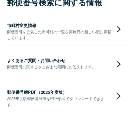
郵便番号検索に関する情報
市町村変更情報
郵便番号を公表した市町村の一覧を実施日の新しい順に掲載
しています。
よくあるご質問・お問い合わせ
郵便番号に関するさまざまな疑問にお答えします。
郵便番号簿PDF（2025年度版）
2025年度版郵便番号簿をPDF形式でダウンロードできま
す。