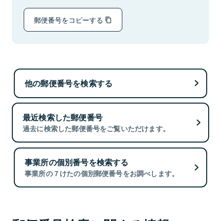
郵便番号をコピーする
他の郵便番号を検索する
最近検索した郵便番号
過去に検索した郵便番号をご覧いただけます。
事業所の個別番号を検索する
事業所の７けたの個別郵便番号をお調べします。