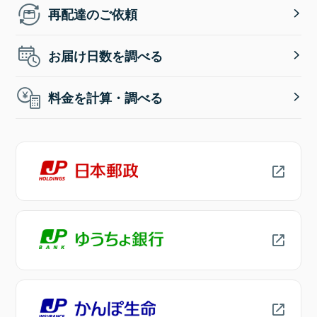
再配達のご依頼
お届け日数を調べる
料金を計算・調べる