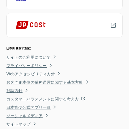
サイトのご利用について
プライバシーポリシー
Webアクセシビリティ方針
お客さま本位の業務運営に関する基本方針
勧誘方針
カスタマーハラスメントに関する考え方
日本郵便公式アプリ一覧
ソーシャルメディア
サイトマップ