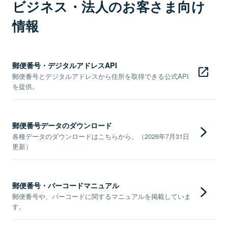
ビジネス・法人のお客さま向け
情報
郵便番号・デジタルアドレスAPI
郵便番号とデジタルアドレスから住所を取得できる公式API
を提供。
郵便番号データのダウンロード
各種データのダウンロードはこちらから。（2026年7月31日
更新）
郵便番号・バーコードマニュアル
郵便番号や、バーコードに関するマニュアルを掲載していま
す。