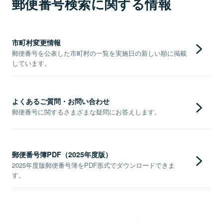
郵便番号検索に関する情報
市町村変更情報
郵便番号を公表した市町村の一覧を実施日の新しい順に掲載
しています。
よくあるご質問・お問い合わせ
郵便番号に関するさまざまな疑問にお答えします。
郵便番号簿PDF（2025年度版）
2025年度版郵便番号簿をPDF形式でダウンロードできま
す。