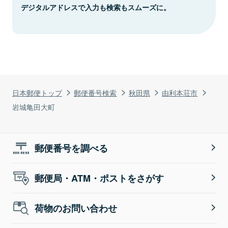
デジタルアドレスで入力も検索もスムーズに。
日本郵便トップ
郵便番号検索
秋田県
由利本荘市
岩城亀田大町
郵便番号を調べる
郵便局・ATM・ポストをさがす
荷物のお問い合わせ