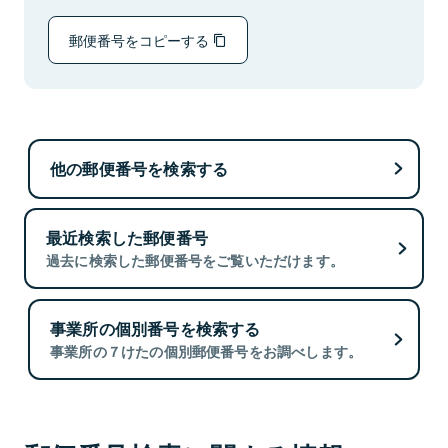
郵便番号をコピーする
他の郵便番号を検索する
最近検索した郵便番号
過去に検索した郵便番号をご覧いただけます。
事業所の個別番号を検索する
事業所の７けたの個別郵便番号をお調べします。