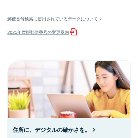
郵便番号検索に使用されているデータについて
2025年度版郵便番号の変更案内
住所に、デジタルの確かさを。