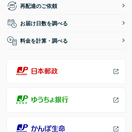
再配達のご依頼
お届け日数を調べる
料金を計算・調べる