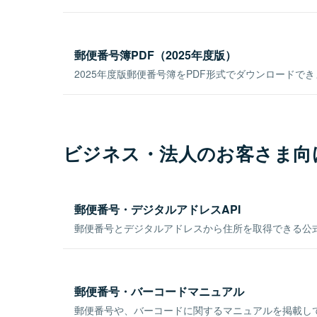
郵便番号簿PDF（2025年度版）
2025年度版郵便番号簿をPDF形式でダウンロードで
ビジネス・法人のお客さま向
郵便番号・デジタルアドレスAPI
郵便番号とデジタルアドレスから住所を取得できる公式
郵便番号・バーコードマニュアル
郵便番号や、バーコードに関するマニュアルを掲載し