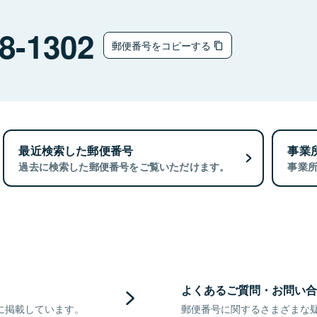
8-1302
郵便番号をコピーする
最近検索した郵便番号
事業
過去に検索した郵便番号をご覧いただけます。
事業
よくあるご質問・お問い合
に掲載しています。
郵便番号に関するさまざまな