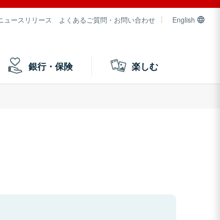
ニュースリリース
よくあるご質問・お問い合わせ
English
銀行・保険
楽しむ