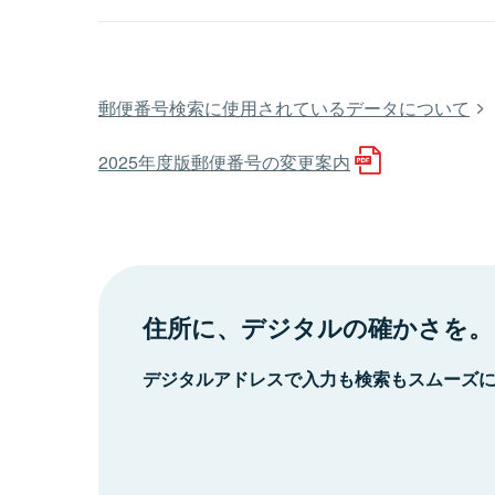
郵便番号検索に使用されているデータについて
2025年度版郵便番号の変更案内
住所に、デジタルの確かさを。
デジタルアドレスで入力も検索もスムーズ