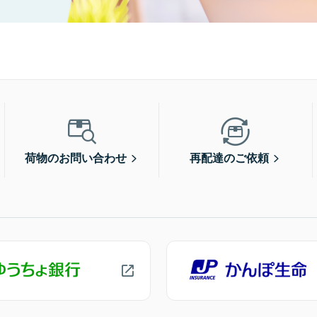
荷物のお問い合わせ
再配達のご依頼