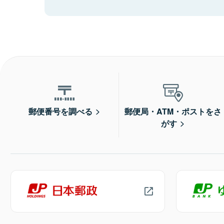
郵便番号を調べる
郵便局・ATM・ポストをさ
がす