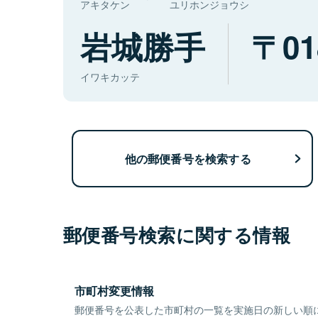
アキタケン
ユリホンジョウシ
岩城勝手
01
イワキカッテ
他の郵便番号を検索する
郵便番号検索に関する情報
市町村変更情報
郵便番号を公表した市町村の一覧を実施日の新しい順