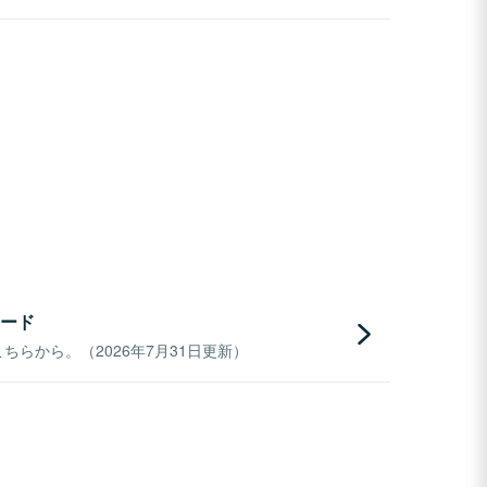
ード
らから。（2026年7月31日更新）