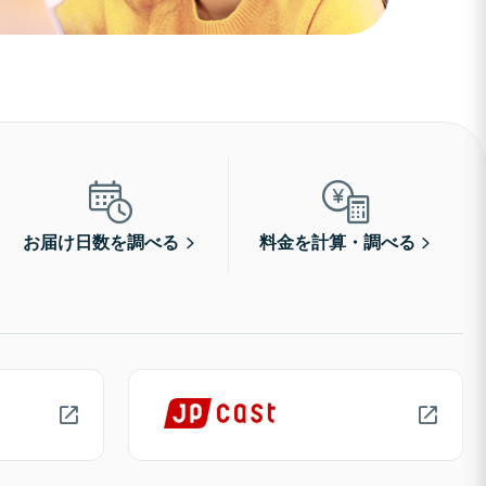
お届け日数を調べる
料金を計算・調べる