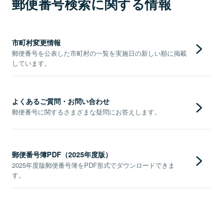
郵便番号検索に関する情報
市町村変更情報
郵便番号を公表した市町村の一覧を実施日の新しい順に掲載
しています。
よくあるご質問・お問い合わせ
郵便番号に関するさまざまな疑問にお答えします。
郵便番号簿PDF（2025年度版）
2025年度版郵便番号簿をPDF形式でダウンロードできま
す。