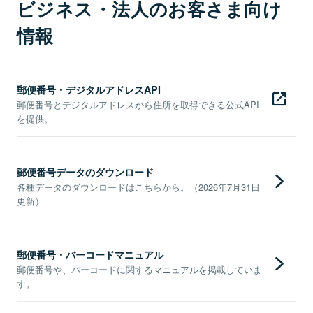
ビジネス・法人のお客さま向け
情報
郵便番号・デジタルアドレスAPI
郵便番号とデジタルアドレスから住所を取得できる公式API
を提供。
郵便番号データのダウンロード
各種データのダウンロードはこちらから。（2026年7月31日
更新）
郵便番号・バーコードマニュアル
郵便番号や、バーコードに関するマニュアルを掲載していま
す。