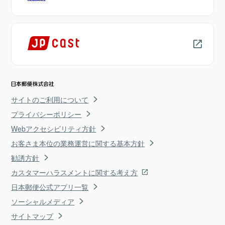
サイトのご利用について
プライバシーポリシー
Webアクセシビリティ方針
お客さま本位の業務運営に関する基本方針
勧誘方針
カスタマーハラスメントに関する考え方
日本郵便公式アプリ一覧
ソーシャルメディア
サイトマップ