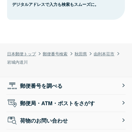
デジタルアドレスで入力も検索もスムーズに。
日本郵便トップ
郵便番号検索
秋田県
由利本荘市
岩城内道川
郵便番号を調べる
郵便局・ATM・ポストをさがす
荷物のお問い合わせ