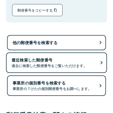
郵便番号をコピーする
他の郵便番号を検索する
最近検索した郵便番号
過去に検索した郵便番号をご覧いただけます。
事業所の個別番号を検索する
事業所の７けたの個別郵便番号をお調べします。