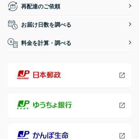
再配達のご依頼
お届け日数を調べる
料金を計算・調べる