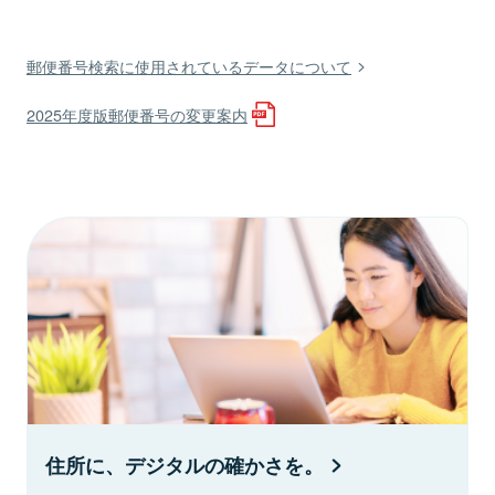
郵便番号検索に使用されているデータについて
2025年度版郵便番号の変更案内
住所に、デジタルの確かさを。