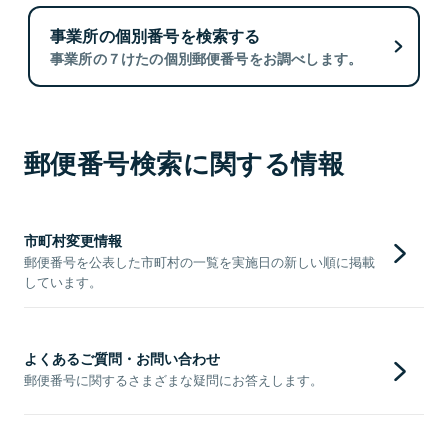
事業所の個別番号を検索する
事業所の７けたの個別郵便番号をお調べします。
郵便番号検索に関する情報
市町村変更情報
郵便番号を公表した市町村の一覧を実施日の新しい順に掲載
しています。
よくあるご質問・お問い合わせ
郵便番号に関するさまざまな疑問にお答えします。