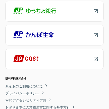
サイトのご利用について
プライバシーポリシー
Webアクセシビリティ方針
お客さま本位の業務運営に関する基本方針