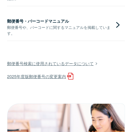
郵便番号・バーコードマニュアル
郵便番号や、バーコードに関するマニュアルを掲載していま
す。
郵便番号検索に使用されているデータについて
2025年度版郵便番号の変更案内