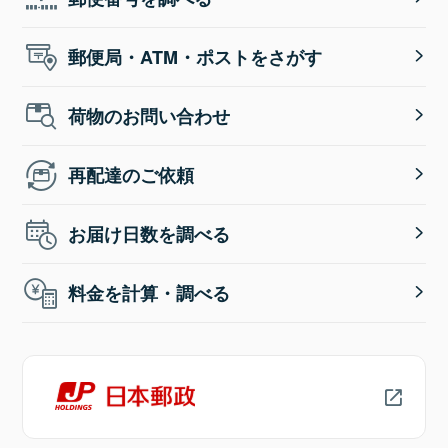
郵便局・ATM・ポストをさがす
荷物のお問い合わせ
再配達のご依頼
お届け日数を調べる
料金を計算・調べる