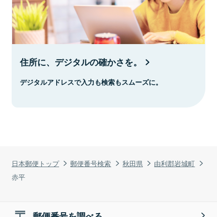
住所に、デジタルの確かさを。
デジタルアドレスで入力も検索もスムーズに。
日本郵便トップ
郵便番号検索
秋田県
由利郡岩城町
赤平
郵便番号を調べる