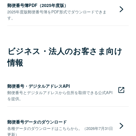
郵便番号簿PDF（2025年度版）
2025年度版郵便番号簿をPDF形式でダウンロードできま
す。
ビジネス・法人のお客さま向け
情報
郵便番号・デジタルアドレスAPI
郵便番号とデジタルアドレスから住所を取得できる公式API
を提供。
郵便番号データのダウンロード
各種データのダウンロードはこちらから。（2026年7月31日
更新）