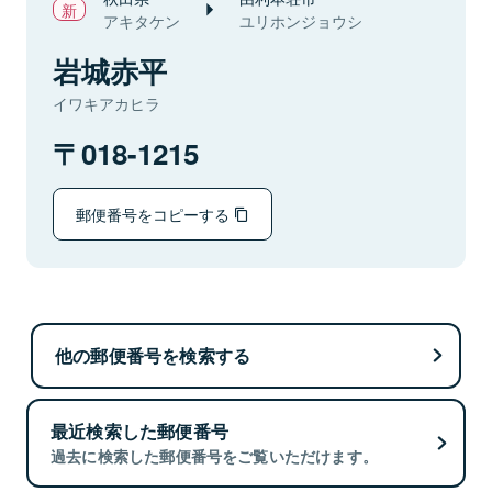
アキタケン
ユリホンジョウシ
岩城赤平
イワキアカヒラ
018-1215
郵便番号をコピーする
他の郵便番号を検索する
最近検索した郵便番号
過去に検索した郵便番号をご覧いただけます。