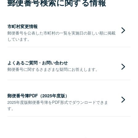
郵便番号検索に関する情報
市町村変更情報
郵便番号を公表した市町村の一覧を実施日の新しい順に掲載
しています。
よくあるご質問・お問い合わせ
郵便番号に関するさまざまな疑問にお答えします。
郵便番号簿PDF（2025年度版）
2025年度版郵便番号簿をPDF形式でダウンロードできま
す。