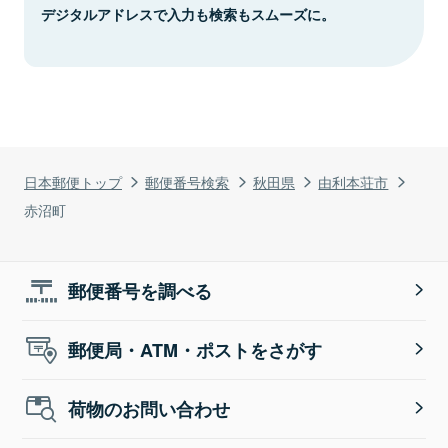
デジタルアドレスで入力も検索もスムーズに。
日本郵便トップ
郵便番号検索
秋田県
由利本荘市
赤沼町
郵便番号を調べる
郵便局・ATM・ポストをさがす
荷物のお問い合わせ