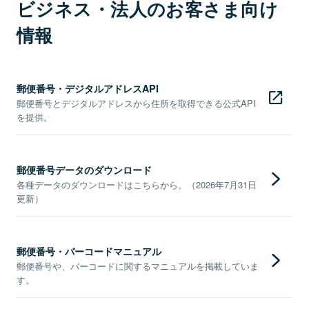
ビジネス・法人のお客さま向け
情報
郵便番号・デジタルアドレスAPI
郵便番号とデジタルアドレスから住所を取得できる公式API
を提供。
郵便番号データのダウンロード
各種データのダウンロードはこちらから。（2026年7月31日
更新）
郵便番号・バーコードマニュアル
郵便番号や、バーコードに関するマニュアルを掲載していま
す。