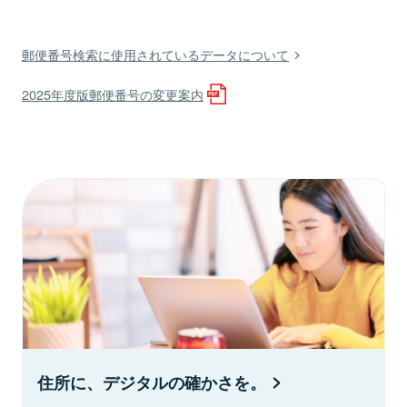
郵便番号検索に使用されているデータについて
2025年度版郵便番号の変更案内
住所に、デジタルの確かさを。