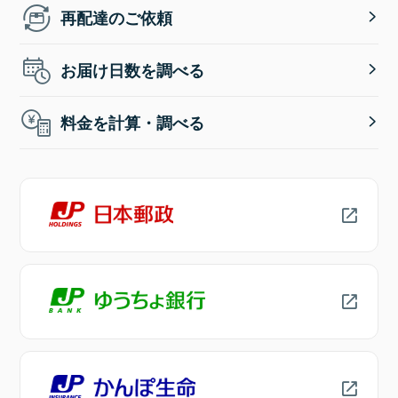
再配達のご依頼
お届け日数を調べる
料金を計算・調べる