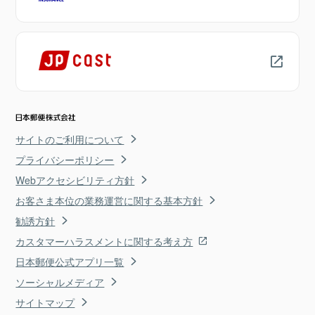
サイトのご利用について
プライバシーポリシー
Webアクセシビリティ方針
お客さま本位の業務運営に関する基本方針
勧誘方針
カスタマーハラスメントに関する考え方
日本郵便公式アプリ一覧
ソーシャルメディア
サイトマップ