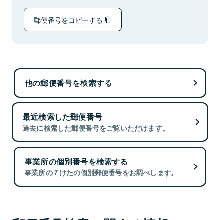
郵便番号をコピーする
他の郵便番号を検索する
最近検索した郵便番号
過去に検索した郵便番号をご覧いただけます。
事業所の個別番号を検索する
事業所の７けたの個別郵便番号をお調べします。