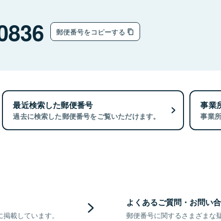
0836
郵便番号をコピーする
最近検索した郵便番号
事業
過去に検索した郵便番号をご覧いただけます。
事業
よくあるご質問・お問い合
に掲載しています。
郵便番号に関するさまざまな