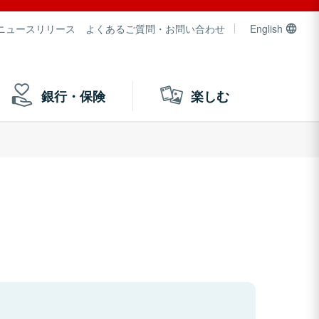
ニュースリリース
よくあるご質問・お問い合わせ
English
銀行・保険
楽しむ