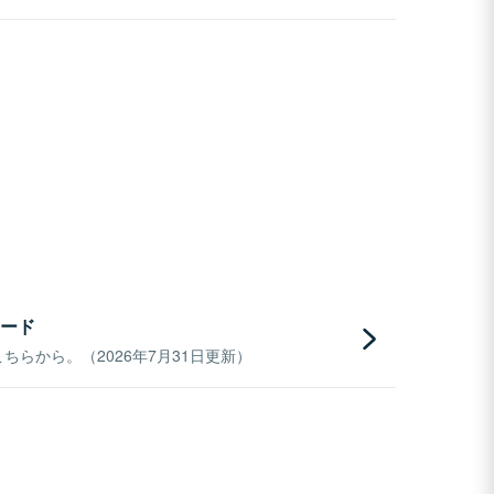
ード
らから。（2026年7月31日更新）