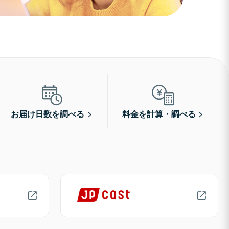
お届け日数を調べる
料金を計算・調べる