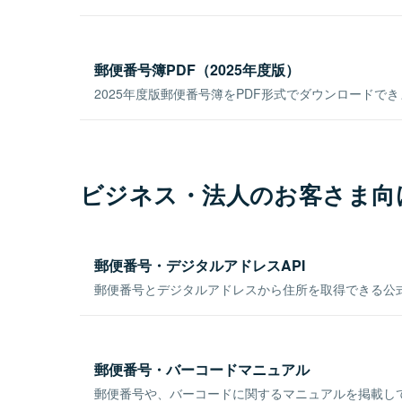
郵便番号簿PDF（2025年度版）
2025年度版郵便番号簿をPDF形式でダウンロードで
ビジネス・法人のお客さま向
郵便番号・デジタルアドレスAPI
郵便番号とデジタルアドレスから住所を取得できる公式
郵便番号・バーコードマニュアル
郵便番号や、バーコードに関するマニュアルを掲載し