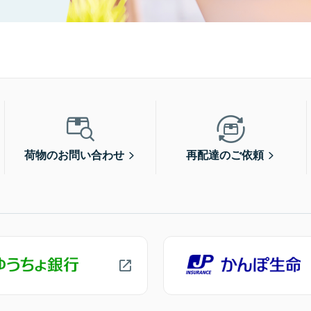
荷物のお問い合わせ
再配達のご依頼