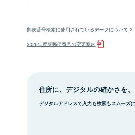
郵便番号検索に使用されているデータについて
2025年度版郵便番号の変更案内
住所に、デジタルの確かさを。
デジタルアドレスで入力も検索もスムーズ