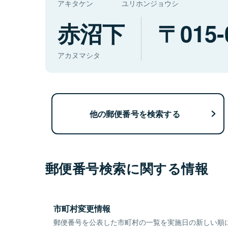
アキタケン
ユリホンジョウシ
赤沼下
015-
アカヌマシタ
他の郵便番号を検索する
郵便番号検索に関する情報
市町村変更情報
郵便番号を公表した市町村の一覧を実施日の新しい順