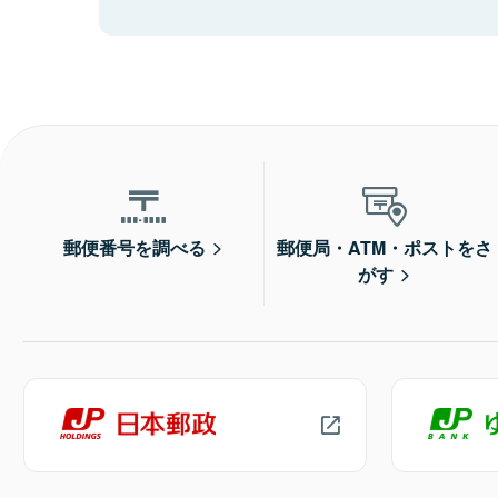
郵便番号を調べる
郵便局・ATM・ポストをさ
がす