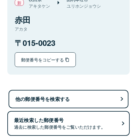
アキタケン
ユリホンジョウシ
赤田
アカタ
015-0023
郵便番号をコピーする
他の郵便番号を検索する
最近検索した郵便番号
過去に検索した郵便番号をご覧いただけます。