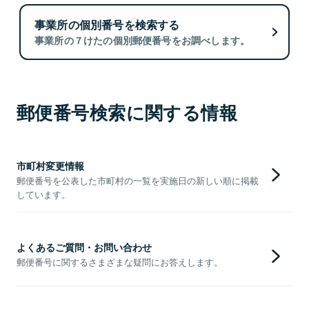
事業所の個別番号を検索する
事業所の７けたの個別郵便番号をお調べします。
郵便番号検索に関する情報
市町村変更情報
郵便番号を公表した市町村の一覧を実施日の新しい順に掲載
しています。
よくあるご質問・お問い合わせ
郵便番号に関するさまざまな疑問にお答えします。