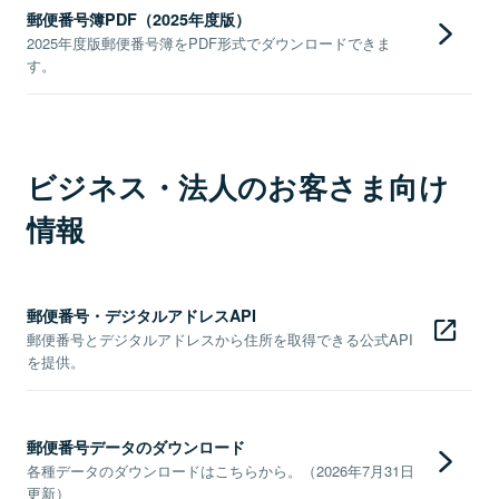
郵便番号簿PDF（2025年度版）
2025年度版郵便番号簿をPDF形式でダウンロードできま
す。
ビジネス・法人のお客さま向け
情報
郵便番号・デジタルアドレスAPI
郵便番号とデジタルアドレスから住所を取得できる公式API
を提供。
郵便番号データのダウンロード
各種データのダウンロードはこちらから。（2026年7月31日
更新）