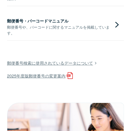
郵便番号・バーコードマニュアル
郵便番号や、バーコードに関するマニュアルを掲載していま
す。
郵便番号検索に使用されているデータについて
2025年度版郵便番号の変更案内