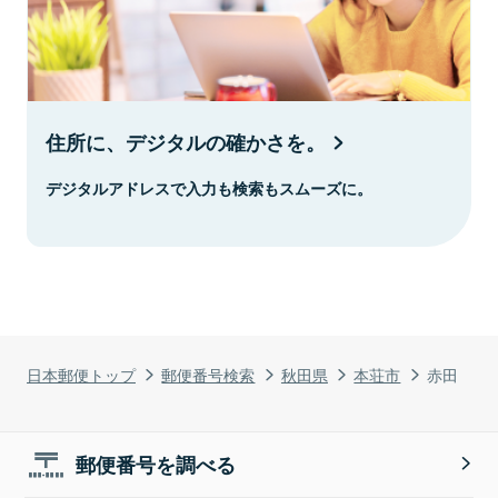
住所に、デジタルの確かさを。
デジタルアドレスで入力も検索もスムーズに。
日本郵便トップ
郵便番号検索
秋田県
本荘市
赤田
郵便番号を調べる