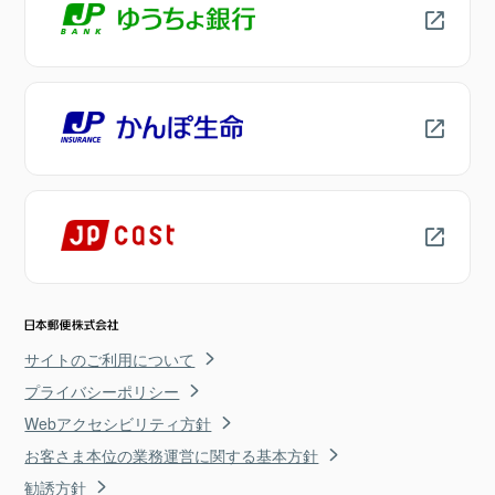
サイトのご利用について
プライバシーポリシー
Webアクセシビリティ方針
お客さま本位の業務運営に関する基本方針
勧誘方針