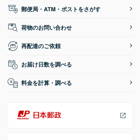
郵便局・ATM・ポストをさがす
荷物のお問い合わせ
再配達のご依頼
お届け日数を調べる
料金を計算・調べる