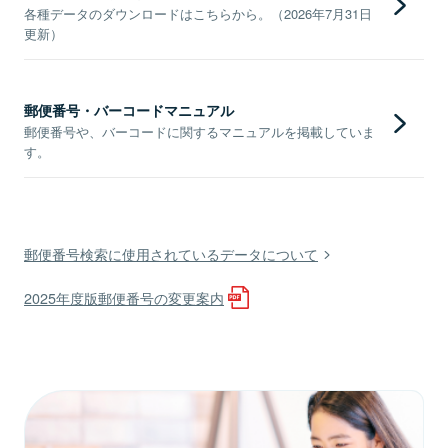
各種データのダウンロードはこちらから。（2026年7月31日
更新）
郵便番号・バーコードマニュアル
郵便番号や、バーコードに関するマニュアルを掲載していま
す。
郵便番号検索に使用されているデータについて
2025年度版郵便番号の変更案内