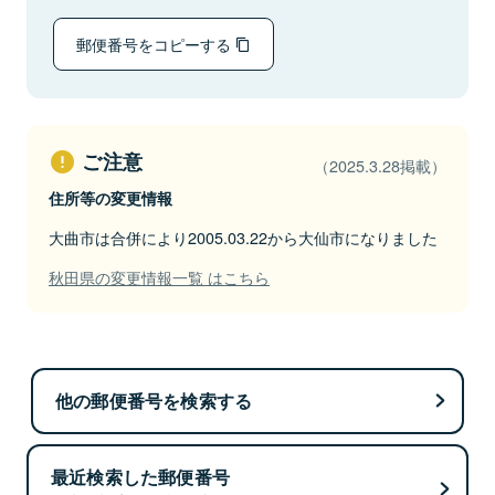
郵便番号をコピーする
ご注意
（2025.3.28掲載）
住所等の変更情報
大曲市は合併により2005.03.22から大仙市になりました
秋田県の変更情報一覧 はこちら
他の郵便番号を検索する
最近検索した郵便番号