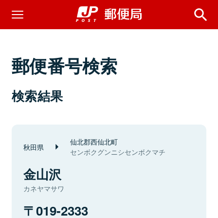
郵便番号検索
検索結果
仙北郡西仙北町
秋田県
センボクグンニシセンボクマチ
金山沢
カネヤマサワ
019-2333