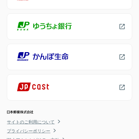
サイトのご利用について
プライバシーポリシー