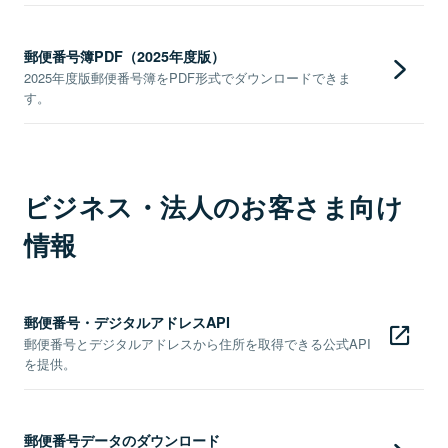
郵便番号簿PDF（2025年度版）
2025年度版郵便番号簿をPDF形式でダウンロードできま
す。
ビジネス・法人のお客さま向け
情報
郵便番号・デジタルアドレスAPI
郵便番号とデジタルアドレスから住所を取得できる公式API
を提供。
郵便番号データのダウンロード