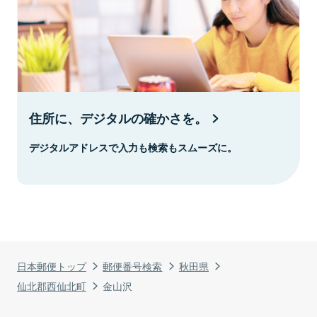
住所に、デジタルの確かさを。
デジタルアドレスで入力も検索もスムーズに。
日本郵便トップ
郵便番号検索
秋田県
仙北郡西仙北町
金山沢