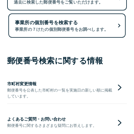
過去に検索した郵便番号をご覧いただけます。
事業所の個別番号を検索する
事業所の７けたの個別郵便番号をお調べします。
郵便番号検索に関する情報
市町村変更情報
郵便番号を公表した市町村の一覧を実施日の新しい順に掲載
しています。
よくあるご質問・お問い合わせ
郵便番号に関するさまざまな疑問にお答えします。