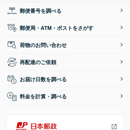
郵便番号を調べる
郵便局・ATM・ポストをさがす
荷物のお問い合わせ
再配達のご依頼
お届け日数を調べる
料金を計算・調べる