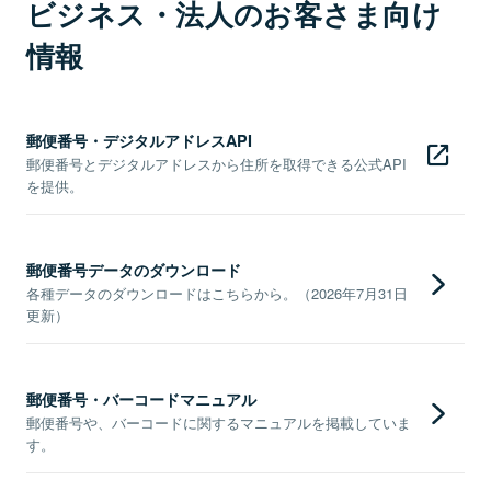
ビジネス・法人のお客さま向け
情報
郵便番号・デジタルアドレスAPI
郵便番号とデジタルアドレスから住所を取得できる公式API
を提供。
郵便番号データのダウンロード
各種データのダウンロードはこちらから。（2026年7月31日
更新）
郵便番号・バーコードマニュアル
郵便番号や、バーコードに関するマニュアルを掲載していま
す。