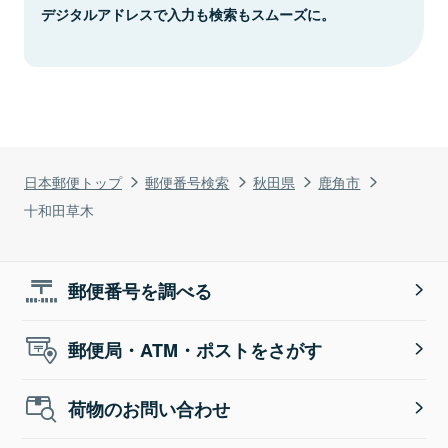
デジタルアドレスで入力も検索もスムーズに。
日本郵便トップ
郵便番号検索
秋田県
鹿角市
十和田草木
郵便番号を調べる
郵便局・ATM・ポストをさがす
荷物のお問い合わせ