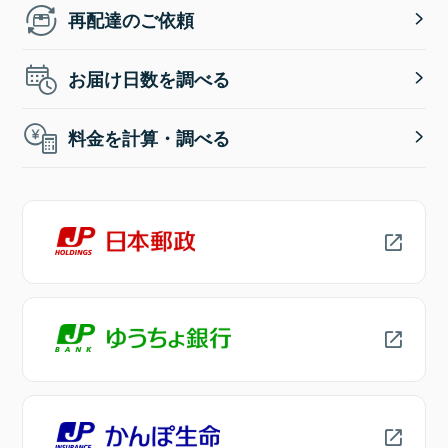
再配達のご依頼
お届け日数を調べる
料金を計算・調べる