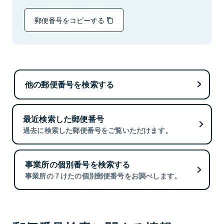
郵便番号をコピーする
他の郵便番号を検索する
最近検索した郵便番号
過去に検索した郵便番号をご覧いただけます。
事業所の個別番号を検索する
事業所の７けたの個別郵便番号をお調べします。