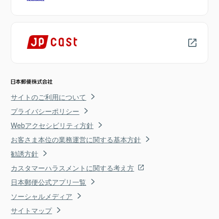
サイトのご利用について
プライバシーポリシー
Webアクセシビリティ方針
お客さま本位の業務運営に関する基本方針
勧誘方針
カスタマーハラスメントに関する考え方
日本郵便公式アプリ一覧
ソーシャルメディア
サイトマップ