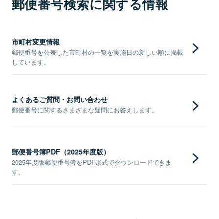
郵便番号検索に関する情報
市町村変更情報
郵便番号を公表した市町村の一覧を実施日の新しい順に掲載
しています。
よくあるご質問・お問い合わせ
郵便番号に関するさまざまな疑問にお答えします。
郵便番号簿PDF（2025年度版）
2025年度版郵便番号簿をPDF形式でダウンロードできま
す。