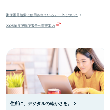
郵便番号検索に使用されているデータについて
2025年度版郵便番号の変更案内
住所に、デジタルの確かさを。