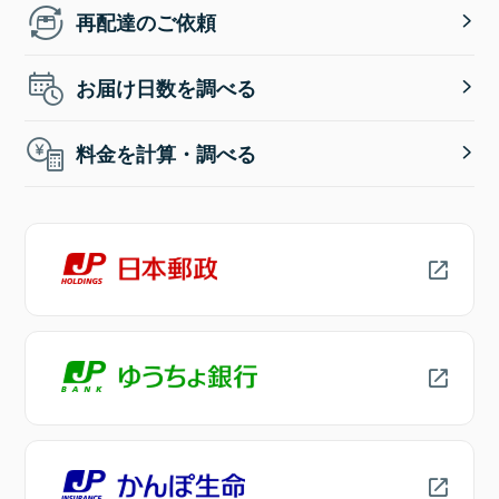
再配達のご依頼
お届け日数を調べる
料金を計算・調べる