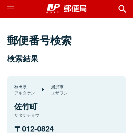
郵便番号検索
検索結果
秋田県
湯沢市
アキタケン
ユザワシ
佐竹町
サタケチョウ
012-0824