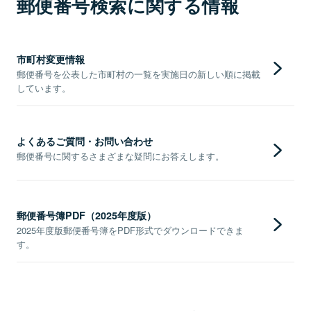
郵便番号検索に関する情報
市町村変更情報
郵便番号を公表した市町村の一覧を実施日の新しい順に掲載
しています。
よくあるご質問・お問い合わせ
郵便番号に関するさまざまな疑問にお答えします。
郵便番号簿PDF（2025年度版）
2025年度版郵便番号簿をPDF形式でダウンロードできま
す。