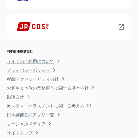
サイトのご利用について
プライバシーポリシー
Webアクセシビリティ方針
お客さま本位の業務運営に関する基本方針
勧誘方針
カスタマーハラスメントに関する考え方
日本郵便公式アプリ一覧
ソーシャルメディア
サイトマップ