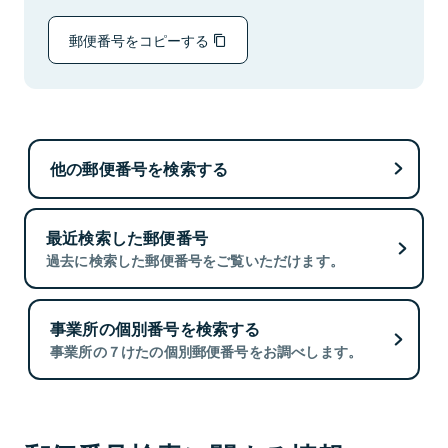
郵便番号をコピーする
他の郵便番号を検索する
最近検索した郵便番号
過去に検索した郵便番号をご覧いただけます。
事業所の個別番号を検索する
事業所の７けたの個別郵便番号をお調べします。