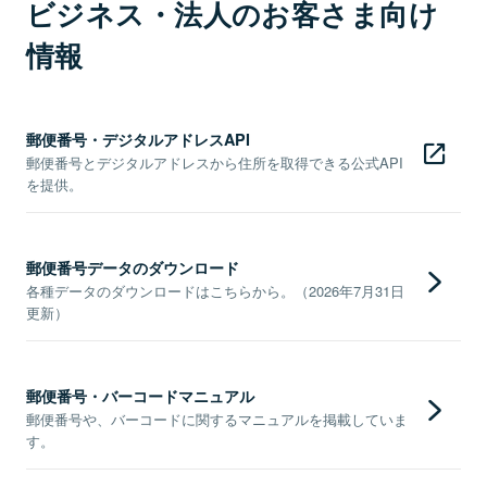
ビジネス・法人のお客さま向け
情報
郵便番号・デジタルアドレスAPI
郵便番号とデジタルアドレスから住所を取得できる公式API
を提供。
郵便番号データのダウンロード
各種データのダウンロードはこちらから。（2026年7月31日
更新）
郵便番号・バーコードマニュアル
郵便番号や、バーコードに関するマニュアルを掲載していま
す。