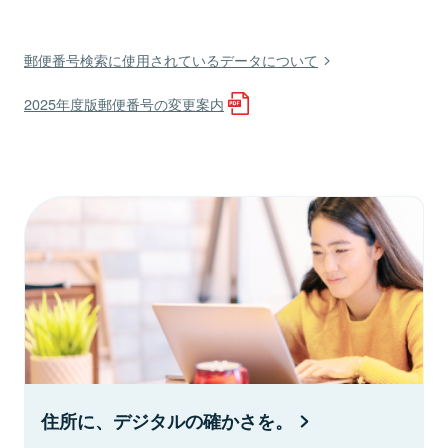
郵便番号検索に使用されているデータについて
2025年度版郵便番号の変更案内
住所に、デジタルの確かさを。