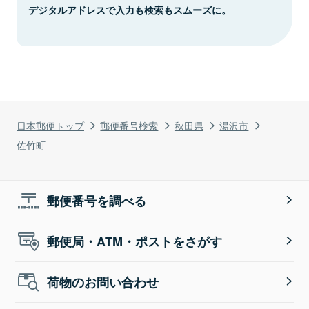
デジタルアドレスで入力も検索もスムーズに。
日本郵便トップ
郵便番号検索
秋田県
湯沢市
佐竹町
郵便番号を調べる
郵便局・ATM・ポストをさがす
荷物のお問い合わせ