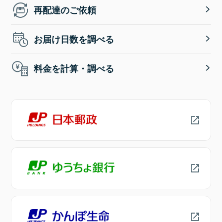
再配達のご依頼
お届け日数を調べる
料金を計算・調べる