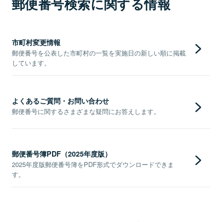
郵便番号検索に関する情報
市町村変更情報
郵便番号を公表した市町村の一覧を実施日の新しい順に掲載
しています。
よくあるご質問・お問い合わせ
郵便番号に関するさまざまな疑問にお答えします。
郵便番号簿PDF（2025年度版）
2025年度版郵便番号簿をPDF形式でダウンロードできま
す。