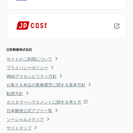
サイトのご利用について
プライバシーポリシー
Webアクセシビリティ方針
お客さま本位の業務運営に関する基本方針
勧誘方針
カスタマーハラスメントに関する考え方
日本郵便公式アプリ一覧
ソーシャルメディア
サイトマップ