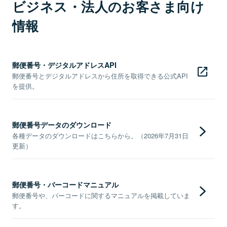
ビジネス・法人のお客さま向け
情報
郵便番号・デジタルアドレスAPI
郵便番号とデジタルアドレスから住所を取得できる公式API
を提供。
郵便番号データのダウンロード
各種データのダウンロードはこちらから。（2026年7月31日
更新）
郵便番号・バーコードマニュアル
郵便番号や、バーコードに関するマニュアルを掲載していま
す。