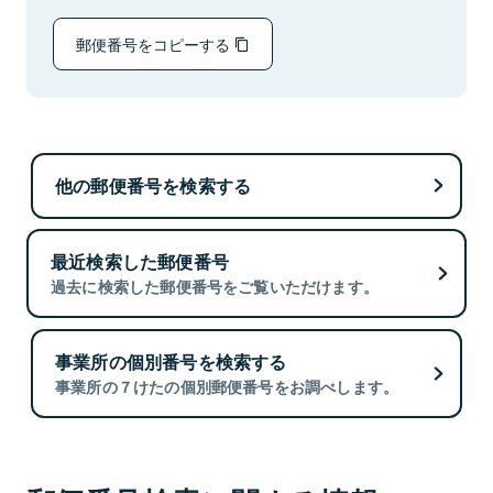
郵便番号をコピーする
他の郵便番号を検索する
最近検索した郵便番号
過去に検索した郵便番号をご覧いただけます。
事業所の個別番号を検索する
事業所の７けたの個別郵便番号をお調べします。