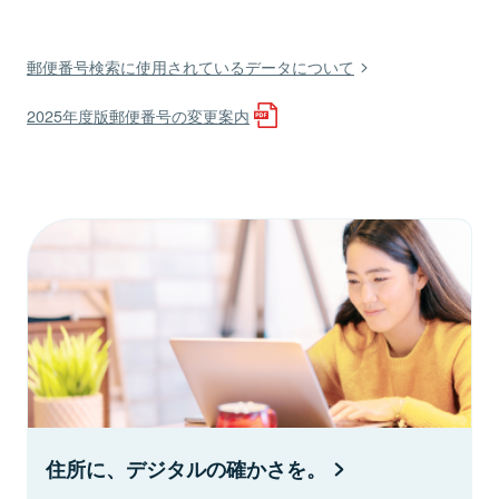
郵便番号検索に使用されているデータについて
2025年度版郵便番号の変更案内
住所に、デジタルの確かさを。