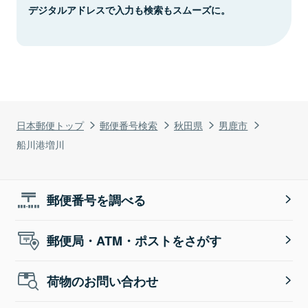
デジタルアドレスで入力も検索もスムーズに。
日本郵便トップ
郵便番号検索
秋田県
男鹿市
船川港増川
郵便番号を調べる
郵便局・ATM・ポストをさがす
荷物のお問い合わせ