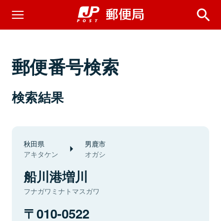
郵便番号検索
検索結果
秋田県
男鹿市
アキタケン
オガシ
船川港増川
フナガワミナトマスガワ
010-0522