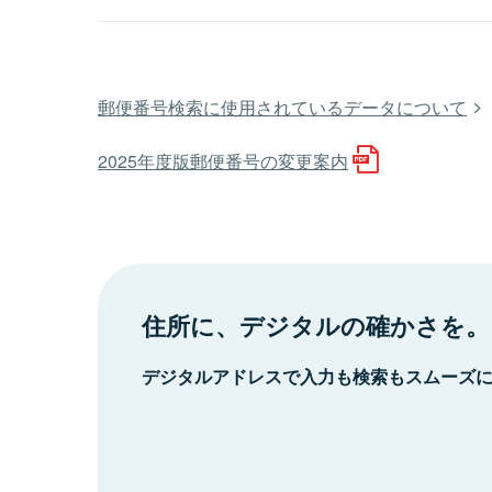
郵便番号検索に使用されているデータについて
2025年度版郵便番号の変更案内
住所に、デジタルの確かさを。
デジタルアドレスで入力も検索もスムーズ