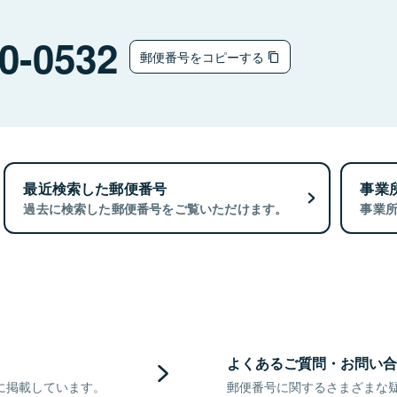
0-0532
郵便番号をコピーする
最近検索した郵便番号
事業
過去に検索した郵便番号をご覧いただけます。
事業
よくあるご質問・お問い合
に掲載しています。
郵便番号に関するさまざまな