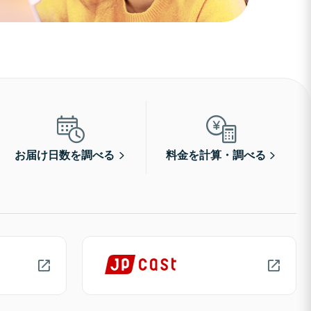
お届け日数を調べる
料金を計算・調べる