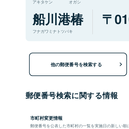
アキタケン
オガシ
船川港椿
01
フナガワミナトツバキ
他の郵便番号を検索する
郵便番号検索に関する情報
市町村変更情報
郵便番号を公表した市町村の一覧を実施日の新しい順