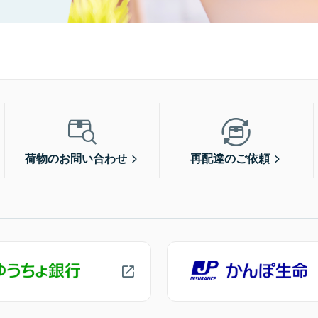
荷物のお問い合わせ
再配達のご依頼