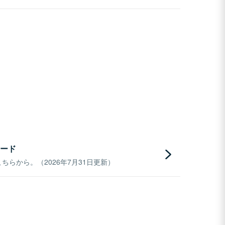
ード
らから。（2026年7月31日更新）