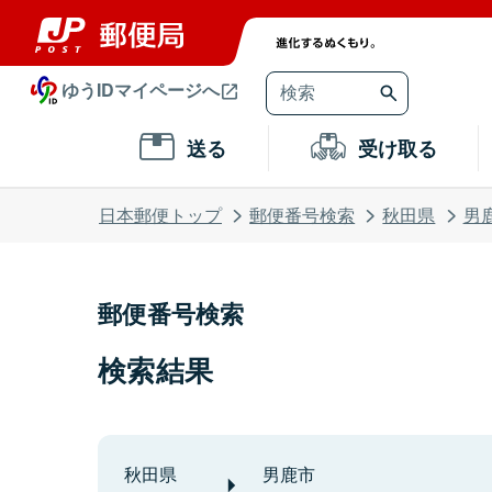
ゆうIDマイページへ
送る
受け取る
日本郵便トップ
郵便番号検索
秋田県
男
郵便番号検索
検索結果
秋田県
男鹿市