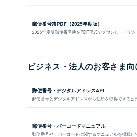
郵便番号簿PDF（2025年度版）
2025年度版郵便番号簿をPDF形式でダウンロードで
ビジネス・法人のお客さま向
郵便番号・デジタルアドレスAPI
郵便番号とデジタルアドレスから住所を取得できる公式
郵便番号・バーコードマニュアル
郵便番号や、バーコードに関するマニュアルを掲載し