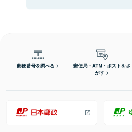
郵便番号を調べる
郵便局・ATM・ポストをさ
がす