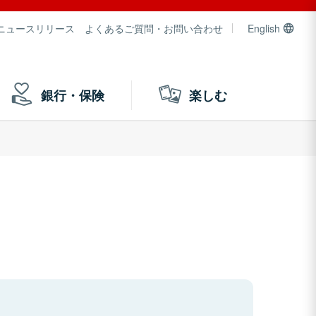
ニュースリリース
よくあるご質問・お問い合わせ
English
銀行・保険
楽しむ