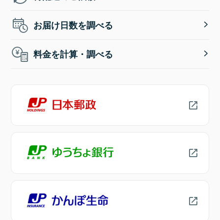
お届け日数を調べる
料金を計算・調べる