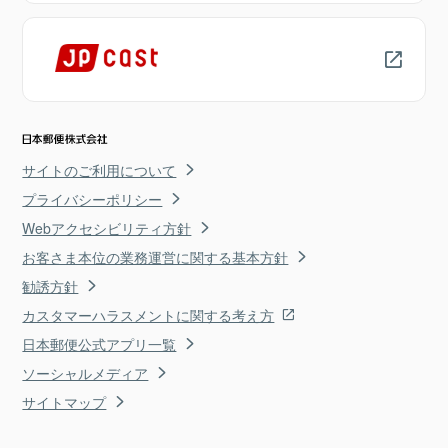
サイトのご利用について
プライバシーポリシー
Webアクセシビリティ方針
お客さま本位の業務運営に関する基本方針
勧誘方針
カスタマーハラスメントに関する考え方
日本郵便公式アプリ一覧
ソーシャルメディア
サイトマップ