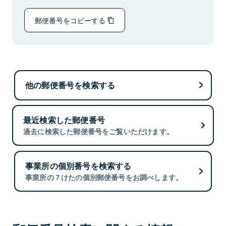
郵便番号をコピーする
他の郵便番号を検索する
最近検索した郵便番号
過去に検索した郵便番号をご覧いただけます。
事業所の個別番号を検索する
事業所の７けたの個別郵便番号をお調べします。