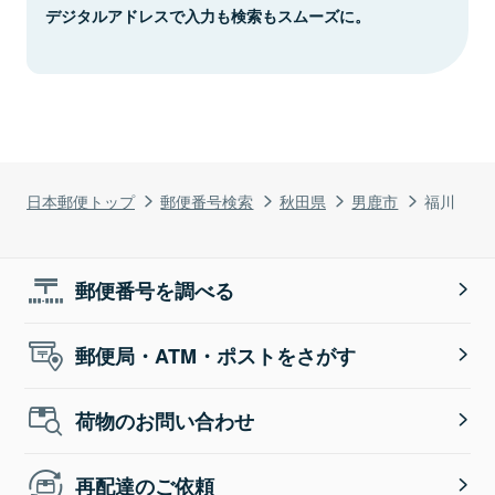
デジタルアドレスで入力も検索もスムーズに。
日本郵便トップ
郵便番号検索
秋田県
男鹿市
福川
郵便番号を調べる
郵便局・ATM・ポストをさがす
荷物のお問い合わせ
再配達のご依頼