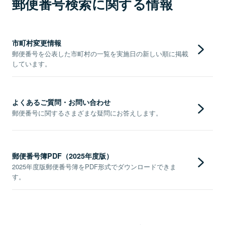
郵便番号検索に関する情報
市町村変更情報
郵便番号を公表した市町村の一覧を実施日の新しい順に掲載
しています。
よくあるご質問・お問い合わせ
郵便番号に関するさまざまな疑問にお答えします。
郵便番号簿PDF（2025年度版）
2025年度版郵便番号簿をPDF形式でダウンロードできま
す。