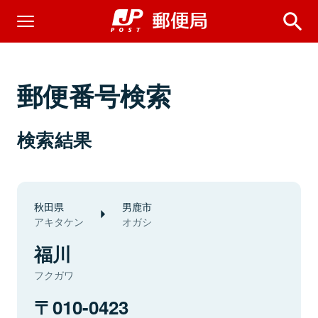
郵便番号検索
検索結果
秋田県
男鹿市
アキタケン
オガシ
福川
フクガワ
010-0423