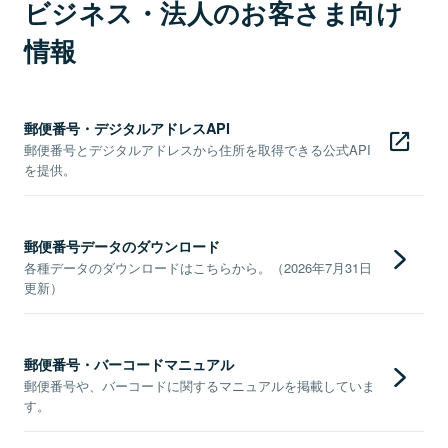
ビジネス・法人のお客さま向け
情報
郵便番号・デジタルアドレスAPI
郵便番号とデジタルアドレスから住所を取得できる公式API
を提供。
郵便番号データのダウンロード
各種データのダウンロードはこちらから。（2026年7月31日
更新）
郵便番号・バーコードマニュアル
郵便番号や、バーコードに関するマニュアルを掲載していま
す。