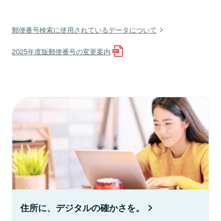
郵便番号検索に使用されているデータについて
2025年度版郵便番号の変更案内
住所に、デジタルの確かさを。