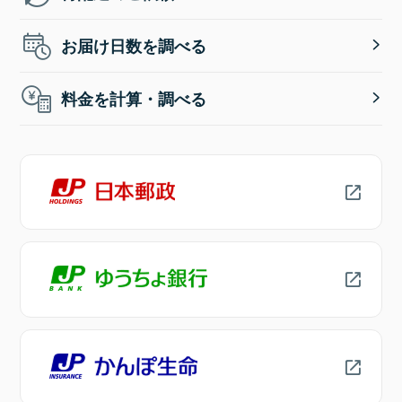
お届け日数を調べる
料金を計算・調べる