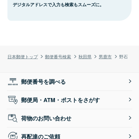
デジタルアドレスで入力も検索もスムーズに。
日本郵便トップ
郵便番号検索
秋田県
男鹿市
野石
郵便番号を調べる
郵便局・ATM・ポストをさがす
荷物のお問い合わせ
再配達のご依頼