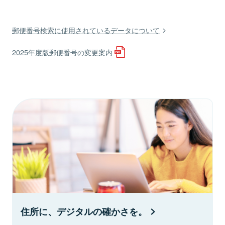
郵便番号検索に使用されているデータについて
2025年度版郵便番号の変更案内
住所に、デジタルの確かさを。