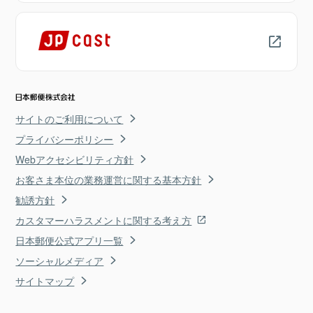
サイトのご利用について
プライバシーポリシー
Webアクセシビリティ方針
お客さま本位の業務運営に関する基本方針
勧誘方針
カスタマーハラスメントに関する考え方
日本郵便公式アプリ一覧
ソーシャルメディア
サイトマップ