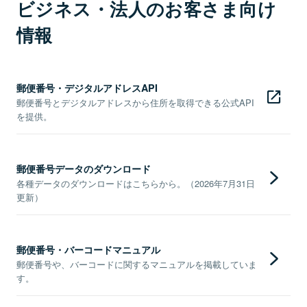
ビジネス・法人のお客さま向け
情報
郵便番号・デジタルアドレスAPI
郵便番号とデジタルアドレスから住所を取得できる公式API
を提供。
郵便番号データのダウンロード
各種データのダウンロードはこちらから。（2026年7月31日
更新）
郵便番号・バーコードマニュアル
郵便番号や、バーコードに関するマニュアルを掲載していま
す。