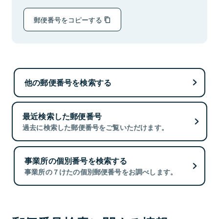
郵便番号をコピーする
他の郵便番号を検索する
最近検索した郵便番号
過去に検索した郵便番号をご覧いただけます。
事業所の個別番号を検索する
事業所の７けたの個別郵便番号をお調べします。