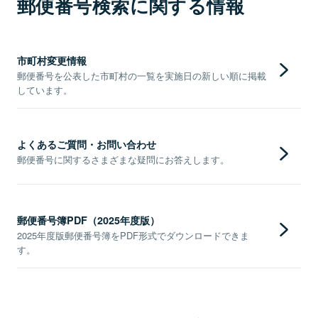
郵便番号検索に関する情報
市町村変更情報
郵便番号を公表した市町村の一覧を実施日の新しい順に掲載
しています。
よくあるご質問・お問い合わせ
郵便番号に関するさまざまな疑問にお答えします。
郵便番号簿PDF（2025年度版）
2025年度版郵便番号簿をPDF形式でダウンロードできま
す。