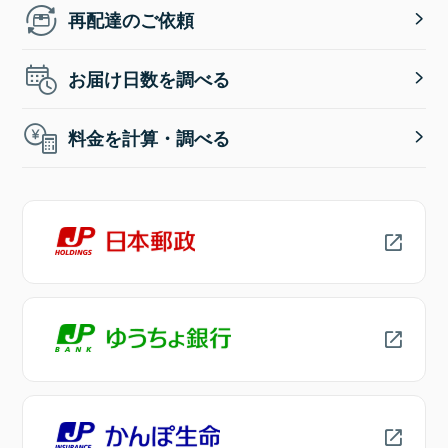
再配達のご依頼
お届け日数を調べる
料金を計算・調べる