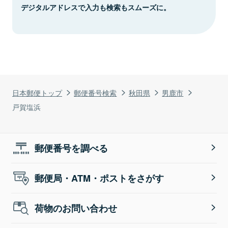
デジタルアドレスで入力も検索もスムーズに。
日本郵便トップ
郵便番号検索
秋田県
男鹿市
戸賀塩浜
郵便番号を調べる
郵便局・ATM・ポストをさがす
荷物のお問い合わせ