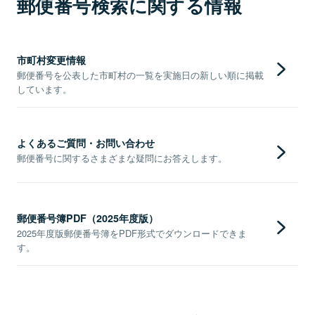
郵便番号検索に関する情報
市町村変更情報
郵便番号を公表した市町村の一覧を実施日の新しい順に掲載
しています。
よくあるご質問・お問い合わせ
郵便番号に関するさまざまな疑問にお答えします。
郵便番号簿PDF（2025年度版）
2025年度版郵便番号簿をPDF形式でダウンロードできま
す。