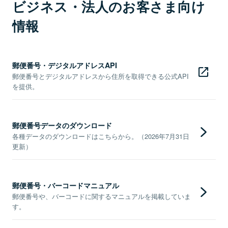
ビジネス・法人のお客さま向け
情報
郵便番号・デジタルアドレスAPI
郵便番号とデジタルアドレスから住所を取得できる公式API
を提供。
郵便番号データのダウンロード
各種データのダウンロードはこちらから。（2026年7月31日
更新）
郵便番号・バーコードマニュアル
郵便番号や、バーコードに関するマニュアルを掲載していま
す。