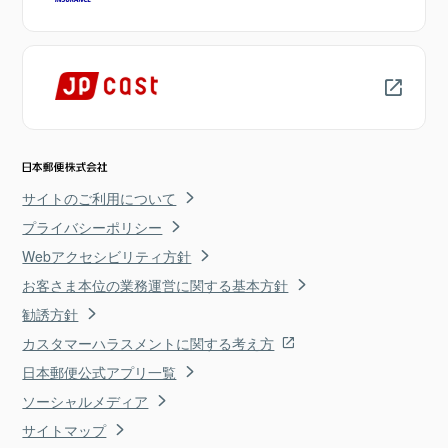
サイトのご利用について
プライバシーポリシー
Webアクセシビリティ方針
お客さま本位の業務運営に関する基本方針
勧誘方針
カスタマーハラスメントに関する考え方
日本郵便公式アプリ一覧
ソーシャルメディア
サイトマップ