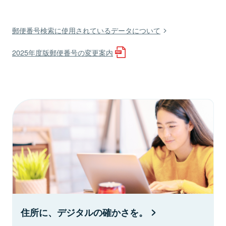
郵便番号検索に使用されているデータについて
2025年度版郵便番号の変更案内
住所に、デジタルの確かさを。