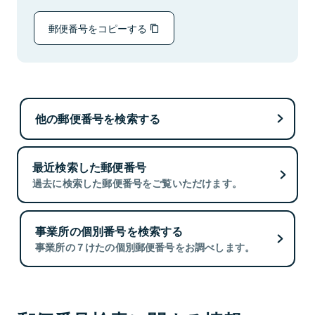
郵便番号をコピーする
他の郵便番号を検索する
最近検索した郵便番号
過去に検索した郵便番号をご覧いただけます。
事業所の個別番号を検索する
事業所の７けたの個別郵便番号をお調べします。