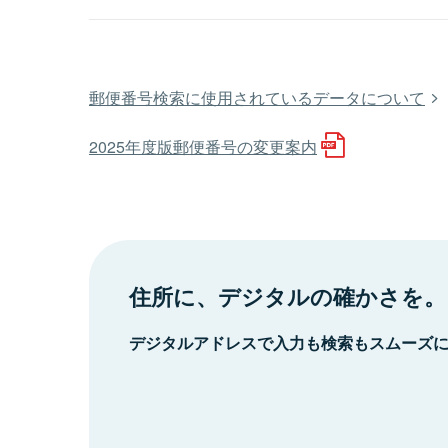
郵便番号検索に使用されているデータについて
2025年度版郵便番号の変更案内
住所に、デジタルの確かさを。
デジタルアドレスで入力も検索もスムーズ