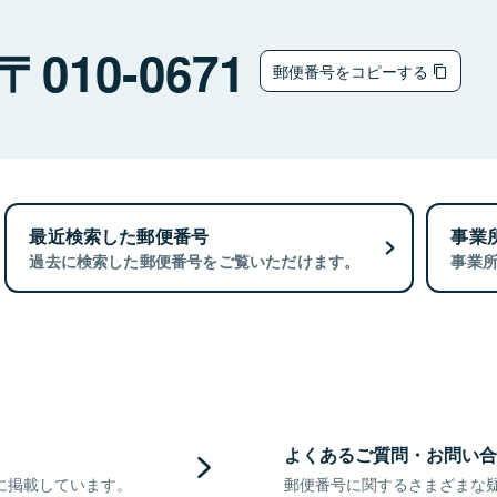
010-0671
郵便番号をコピーする
最近検索した郵便番号
事業
過去に検索した郵便番号をご覧いただけます。
事業
よくあるご質問・お問い合
に掲載しています。
郵便番号に関するさまざまな