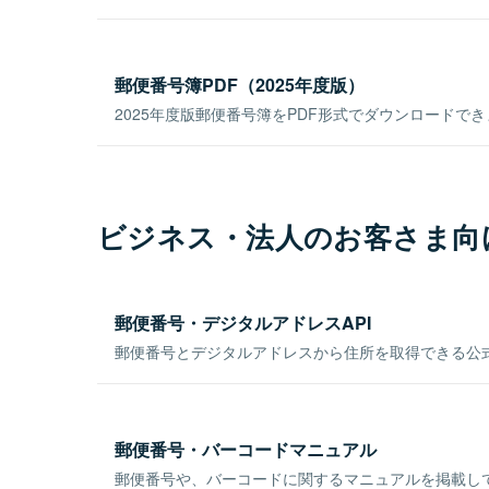
郵便番号簿PDF（2025年度版）
2025年度版郵便番号簿をPDF形式でダウンロードで
ビジネス・法人のお客さま向
郵便番号・デジタルアドレスAPI
郵便番号とデジタルアドレスから住所を取得できる公式
郵便番号・バーコードマニュアル
郵便番号や、バーコードに関するマニュアルを掲載し