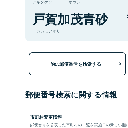
アキタケン
オガシ
戸賀加茂青砂
トガカモアオサ
他の郵便番号を検索する
郵便番号検索に関する情報
市町村変更情報
郵便番号を公表した市町村の一覧を実施日の新しい順