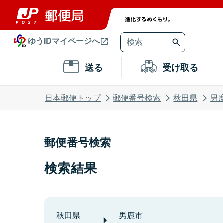
ゆうIDマイページへ
送る
受け取る
日本郵便トップ
郵便番号検索
秋田県
男
郵便番号検索
検索結果
秋田県
男鹿市