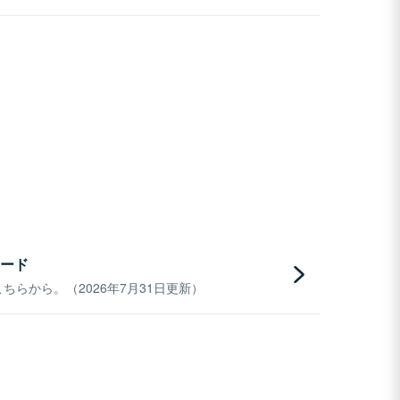
ード
らから。（2026年7月31日更新）