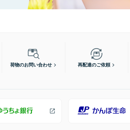
荷物のお問い合わせ
再配達のご依頼