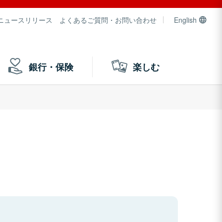
ニュースリリース
よくあるご質問・お問い合わせ
English
銀行・保険
楽しむ