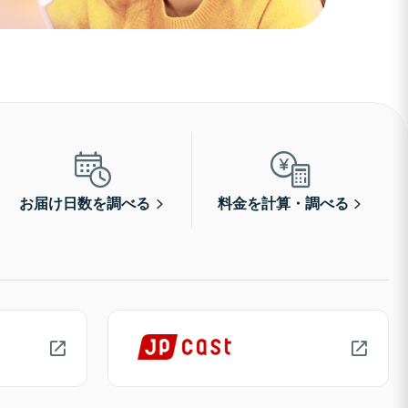
お届け日数を調べる
料金を計算・調べる