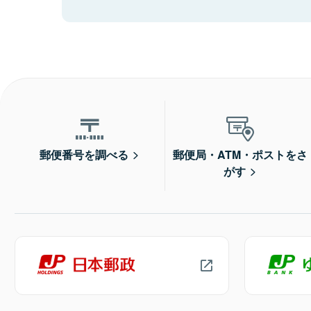
郵便番号を調べる
郵便局・ATM・ポストをさ
がす