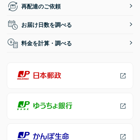
再配達のご依頼
お届け日数を調べる
料金を計算・調べる