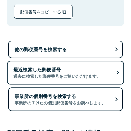
郵便番号をコピーする
他の郵便番号を検索する
最近検索した郵便番号
過去に検索した郵便番号をご覧いただけます。
事業所の個別番号を検索する
事業所の７けたの個別郵便番号をお調べします。