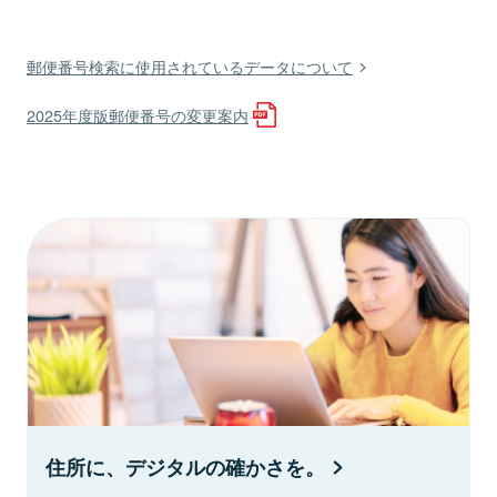
郵便番号検索に使用されているデータについて
2025年度版郵便番号の変更案内
住所に、デジタルの確かさを。