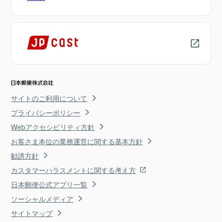
サイトのご利用について
プライバシーポリシー
Webアクセシビリティ方針
お客さま本位の業務運営に関する基本方針
勧誘方針
カスタマーハラスメントに関する考え方
日本郵便公式アプリ一覧
ソーシャルメディア
サイトマップ