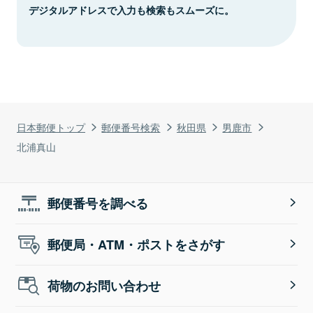
デジタルアドレスで入力も検索もスムーズに。
日本郵便トップ
郵便番号検索
秋田県
男鹿市
北浦真山
郵便番号を調べる
郵便局・ATM・ポストをさがす
荷物のお問い合わせ