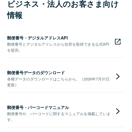
ビジネス・法人のお客さま向け
情報
郵便番号・デジタルアドレスAPI
郵便番号とデジタルアドレスから住所を取得できる公式API
を提供。
郵便番号データのダウンロード
各種データのダウンロードはこちらから。（2026年7月31日
更新）
郵便番号・バーコードマニュアル
郵便番号や、バーコードに関するマニュアルを掲載していま
す。