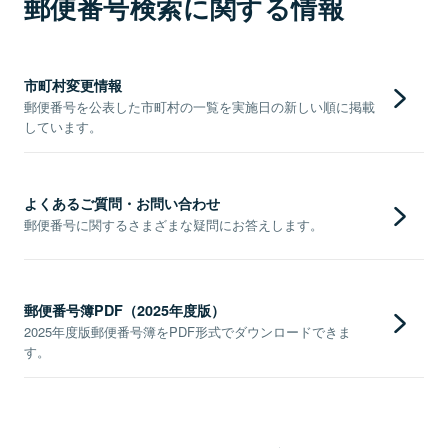
郵便番号検索に関する情報
市町村変更情報
郵便番号を公表した市町村の一覧を実施日の新しい順に掲載
しています。
よくあるご質問・お問い合わせ
郵便番号に関するさまざまな疑問にお答えします。
郵便番号簿PDF（2025年度版）
2025年度版郵便番号簿をPDF形式でダウンロードできま
す。