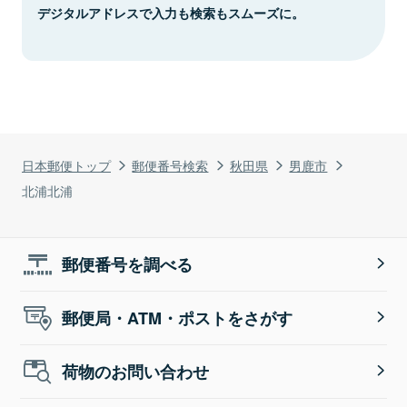
デジタルアドレスで入力も検索もスムーズに。
日本郵便トップ
郵便番号検索
秋田県
男鹿市
北浦北浦
郵便番号を調べる
郵便局・ATM・ポストをさがす
荷物のお問い合わせ