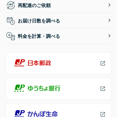
再配達のご依頼
お届け日数を調べる
料金を計算・調べる