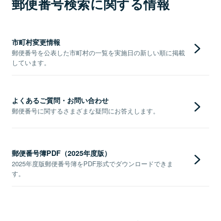
郵便番号検索に関する情報
市町村変更情報
郵便番号を公表した市町村の一覧を実施日の新しい順に掲載
しています。
よくあるご質問・お問い合わせ
郵便番号に関するさまざまな疑問にお答えします。
郵便番号簿PDF（2025年度版）
2025年度版郵便番号簿をPDF形式でダウンロードできま
す。