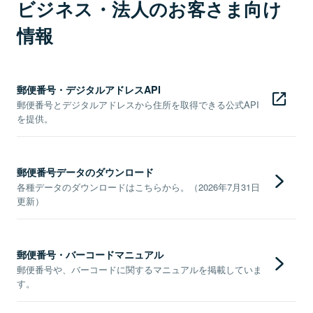
ビジネス・法人のお客さま向け
情報
郵便番号・デジタルアドレスAPI
郵便番号とデジタルアドレスから住所を取得できる公式API
を提供。
郵便番号データのダウンロード
各種データのダウンロードはこちらから。（2026年7月31日
更新）
郵便番号・バーコードマニュアル
郵便番号や、バーコードに関するマニュアルを掲載していま
す。