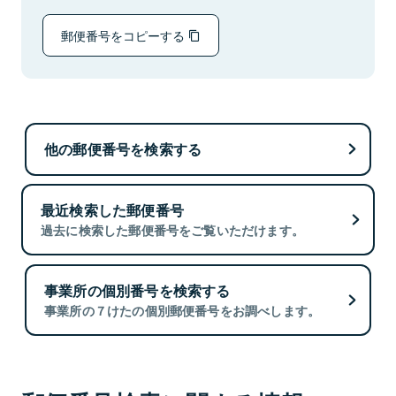
郵便番号をコピーする
他の郵便番号を検索する
最近検索した郵便番号
過去に検索した郵便番号をご覧いただけます。
事業所の個別番号を検索する
事業所の７けたの個別郵便番号をお調べします。