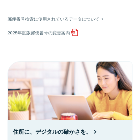
郵便番号検索に使用されているデータについて
2025年度版郵便番号の変更案内
住所に、デジタルの確かさを。