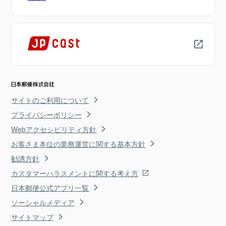
サイトのご利用について
プライバシーポリシー
Webアクセシビリティ方針
お客さま本位の業務運営に関する基本方針
勧誘方針
カスタマーハラスメントに関する考え方
日本郵便公式アプリ一覧
ソーシャルメディア
サイトマップ