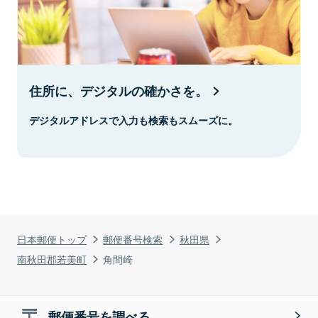
住所に、デジタルの確かさを。
デジタルアドレスで入力も検索もスムーズに。
日本郵便トップ
郵便番号検索
秋田県
南秋田郡若美町
角間崎
郵便番号を調べる