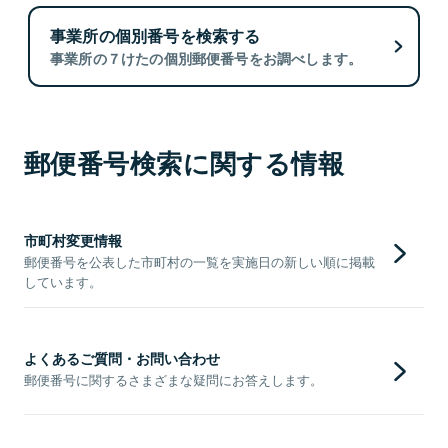
事業所の個別番号を検索する
事業所の７けたの個別郵便番号をお調べします。
郵便番号検索に関する情報
市町村変更情報
郵便番号を公表した市町村の一覧を実施日の新しい順に掲載
しています。
よくあるご質問・お問い合わせ
郵便番号に関するさまざまな疑問にお答えします。