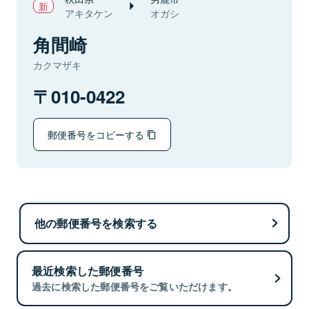
アキタケン
オガシ
角間崎
カクマザキ
010-0422
郵便番号をコピーする
他の郵便番号を検索する
最近検索した郵便番号
過去に検索した郵便番号をご覧いただけます。