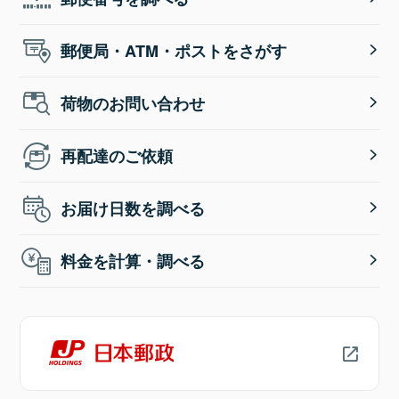
郵便局・ATM・ポストをさがす
荷物のお問い合わせ
再配達のご依頼
お届け日数を調べる
料金を計算・調べる