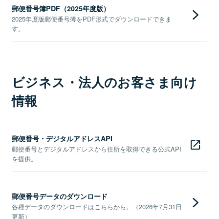
郵便番号簿PDF（2025年度版）
2025年度版郵便番号簿をPDF形式でダウンロードできま
す。
ビジネス・法人のお客さま向け
情報
郵便番号・デジタルアドレスAPI
郵便番号とデジタルアドレスから住所を取得できる公式API
を提供。
郵便番号データのダウンロード
各種データのダウンロードはこちらから。（2026年7月31日
更新）