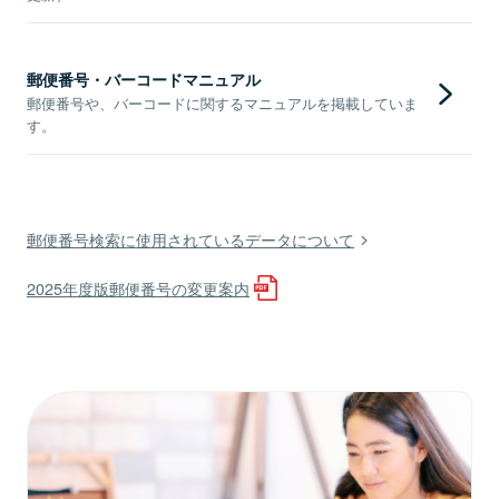
郵便番号・バーコードマニュアル
郵便番号や、バーコードに関するマニュアルを掲載していま
す。
郵便番号検索に使用されているデータについて
2025年度版郵便番号の変更案内