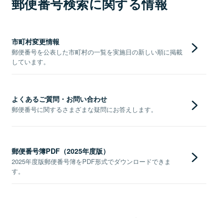
郵便番号検索に関する情報
市町村変更情報
郵便番号を公表した市町村の一覧を実施日の新しい順に掲載
しています。
よくあるご質問・お問い合わせ
郵便番号に関するさまざまな疑問にお答えします。
郵便番号簿PDF（2025年度版）
2025年度版郵便番号簿をPDF形式でダウンロードできま
す。