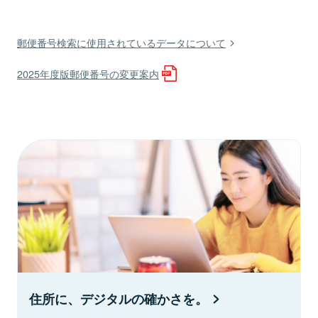
郵便番号検索に使用されているデータについて
2025年度版郵便番号の変更案内
住所に、デジタルの確かさを。