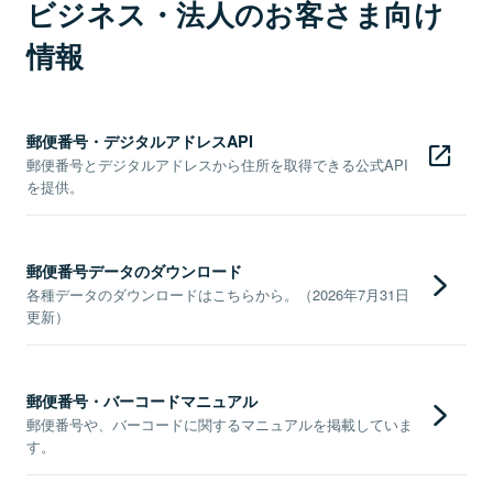
ビジネス・法人のお客さま向け
情報
郵便番号・デジタルアドレスAPI
郵便番号とデジタルアドレスから住所を取得できる公式API
を提供。
郵便番号データのダウンロード
各種データのダウンロードはこちらから。（2026年7月31日
更新）
郵便番号・バーコードマニュアル
郵便番号や、バーコードに関するマニュアルを掲載していま
す。