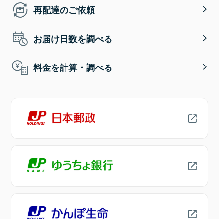
再配達のご依頼
お届け日数を調べる
料金を計算・調べる