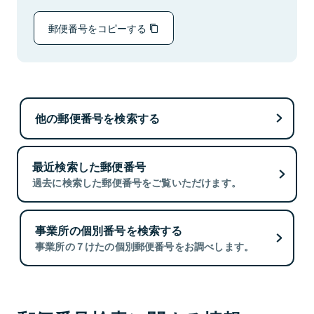
郵便番号をコピーする
他の郵便番号を検索する
最近検索した郵便番号
過去に検索した郵便番号をご覧いただけます。
事業所の個別番号を検索する
事業所の７けたの個別郵便番号をお調べします。