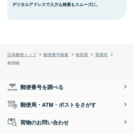
デジタルアドレスで入力も検索もスムーズに。
日本郵便トップ
郵便番号検索
秋田県
男鹿市
角間崎
郵便番号を調べる
郵便局・ATM・ポストをさがす
荷物のお問い合わせ