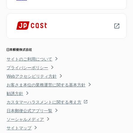
サイトのご利用について
プライバシーポリシー
Webアクセシビリティ方針
お客さま本位の業務運営に関する基本方針
勧誘方針
カスタマーハラスメントに関する考え方
日本郵便公式アプリ一覧
ソーシャルメディア
サイトマップ